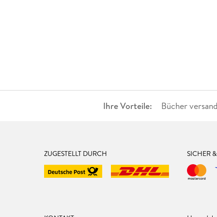
Ihre Vorteile:
Bücher versand
ZUGESTELLT DURCH
SICHER 