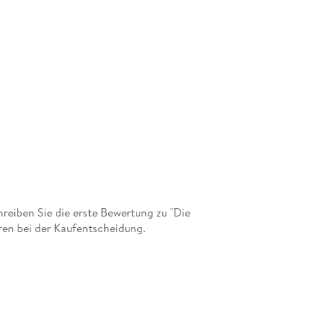
eiben Sie die erste Bewertung zu "Die
ren bei der Kaufentscheidung.