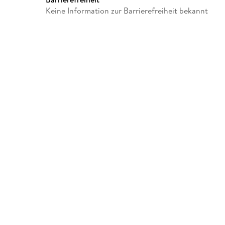
Keine Information zur Barrierefreiheit bekannt