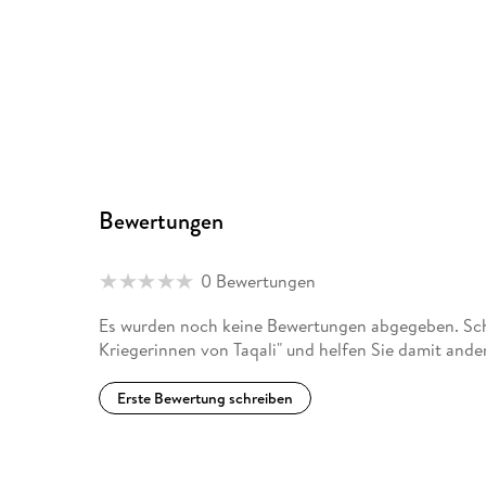
Bewertungen
0 Bewertungen
Es wurden noch keine Bewertungen abgegeben. Schr
Kriegerinnen von Taqali" und helfen Sie damit ande
Erste Bewertung schreiben