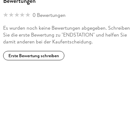
Bewertungen
0 Bewertungen
Es wurden noch keine Bewertungen abgegeben. Schreiben
Sie die erste Bewertung zu "ENDSTATION" und helfen Sie
damit anderen bei der Kaufentscheidung.
Erste Bewertung schreiben