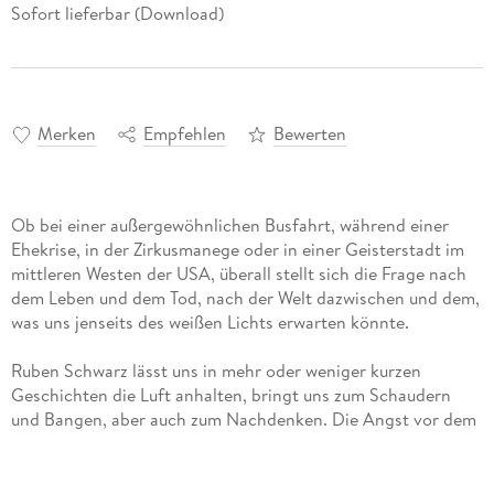
Sofort lieferbar (Download)
Merken
Empfehlen
Bewerten
Ob bei einer außergewöhnlichen Busfahrt, während einer
Ehekrise, in der Zirkusmanege oder in einer Geisterstadt im
mittleren Westen der USA, überall stellt sich die Frage nach
dem Leben und dem Tod, nach der Welt dazwischen und dem,
Ruben Schwarz lässt uns in mehr oder weniger kurzen
Geschichten die Luft anhalten, bringt uns zum Schaudern
und Bangen, aber auch zum Nachdenken. Die Angst vor dem
Ende ist möglicherweise vollkommen unbegründet, denn