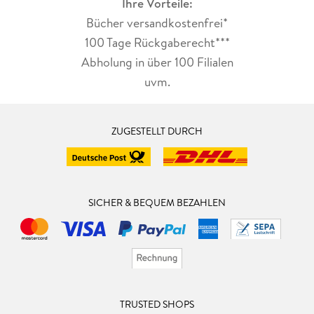
Ihre Vorteile:
Bücher versandkostenfrei*
100 Tage Rückgaberecht***
Abholung in über 100 Filialen
uvm.
ZUGESTELLT DURCH
SICHER & BEQUEM BEZAHLEN
TRUSTED SHOPS