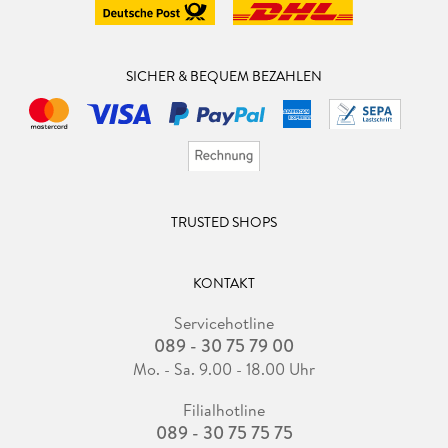
SICHER & BEQUEM BEZAHLEN
TRUSTED SHOPS
KONTAKT
Servicehotline
089 - 30 75 79 00
Mo. - Sa. 9.00 - 18.00 Uhr
Filialhotline
089 - 30 75 75 75