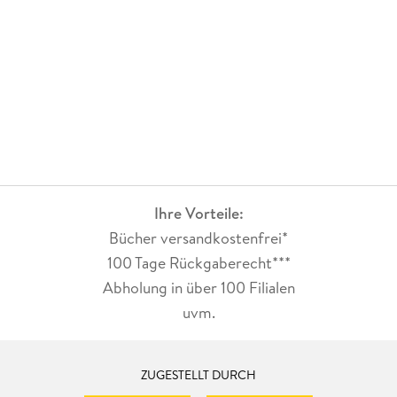
Ihre Vorteile:
Bücher versandkostenfrei*
100 Tage Rückgaberecht***
Abholung in über 100 Filialen
uvm.
ZUGESTELLT DURCH