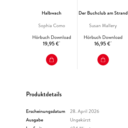
Halbwach
Der Buchclub am Strand
Sophia Como
Susan Mallery
Hörbuch Download
Hörbuch Download
19,95 €
16,95 €
*
*
Produktdetails
Erscheinungsdatum
28. April 2026
Ausgabe
Ungekürzt