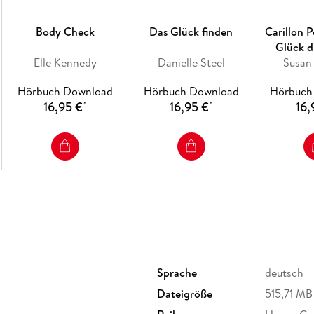
Body Check
Das Glück finden
Carillon 
Glück d
Elle Kennedy
Danielle Steel
Susan
Hörbuch Download
Hörbuch Download
Hörbuch
16,95 €
16,95 €
16,
*
*
Sprache
deutsch
Dateigröße
515,71 MB