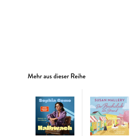
Mehr aus dieser Reihe