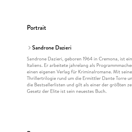
Portrait
Sandrone Dazieri
Sandrone Dazieri, geboren 1964 in Cremona, ist ei
Italiens. Er arbeitete jahrelang als Programmmache
einen eigenen Verlag für Kriminalromane. Mit seine
Thrillertrilogie rund um die Ermittler Dante Torre 
die Bestsellerlisten und gilt als einer der größte
Gesetz der Elite ist sein neuestes Buch.