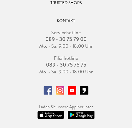
TRUSTED SHOPS
KONTAKT
Servicehotline
089 - 30 75 79 00
Mo. - Sa. 9.00 - 18.00 Uhr
Filialhotline
089 - 30 75 75 75
Mo. - Sa. 9.00 - 18.00 Uhr
Laden Sie unsere App herunter.