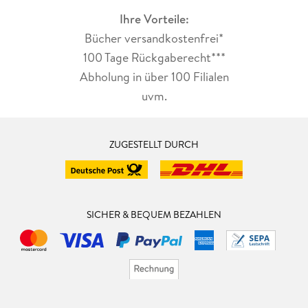
Ihre Vorteile:
Bücher versandkostenfrei*
100 Tage Rückgaberecht***
Abholung in über 100 Filialen
uvm.
ZUGESTELLT DURCH
SICHER & BEQUEM BEZAHLEN