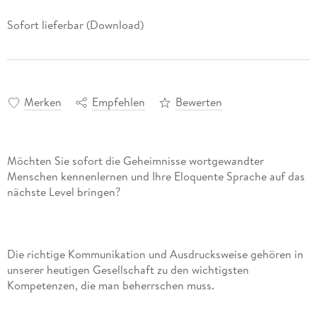
Sofort lieferbar (Download)
Merken
Empfehlen
Bewerten
Möchten Sie sofort die Geheimnisse wortgewandter
Menschen kennenlernen und Ihre Eloquente Sprache auf das
Die richtige Kommunikation und Ausdrucksweise gehören in
unserer heutigen Gesellschaft zu den wichtigsten