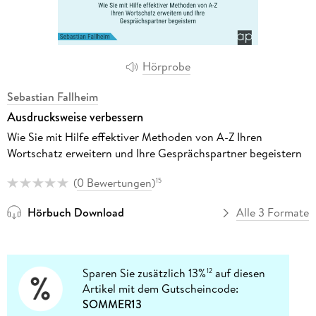
Hörprobe
Sebastian Fallheim
Ausdrucksweise verbessern
Wie Sie mit Hilfe effektiver Methoden von A-Z Ihren
Wortschatz erweitern und Ihre Gesprächspartner begeistern
(
0 Bewertungen
)
15
Hörbuch Download
Alle 3 Formate
Sparen Sie zusätzlich 13%
auf diesen
12
Artikel mit dem Gutscheincode:
SOMMER13