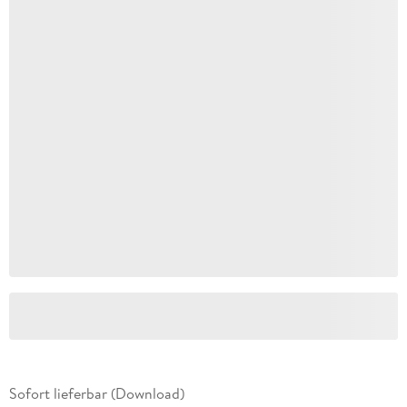
Sofort lieferbar (Download)