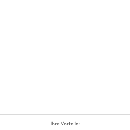
Ihre Vorteile: