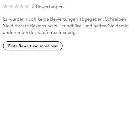
0 Bewertungen
Es wurden noch keine Bewertungen abgegeben. Schreiben
Sie die erste Bewertung zu "Fundbüro" und helfen Sie damit
anderen bei der Kaufentscheidung.
Erste Bewertung schreiben