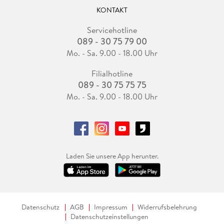
KONTAKT
Servicehotline
089 - 30 75 79 00
Mo. - Sa. 9.00 - 18.00 Uhr
Filialhotline
089 - 30 75 75 75
Mo. - Sa. 9.00 - 18.00 Uhr
Laden Sie unsere App herunter.
Datenschutz
AGB
Impressum
Widerrufsbelehrung
Datenschutzeinstellungen