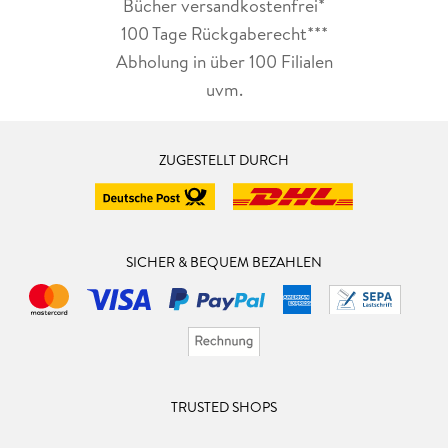
Bücher versandkostenfrei*
100 Tage Rückgaberecht***
Abholung in über 100 Filialen
uvm.
ZUGESTELLT DURCH
SICHER & BEQUEM BEZAHLEN
TRUSTED SHOPS