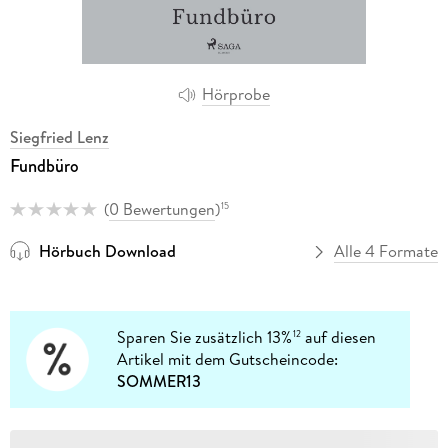
Hörprobe
Siegfried Lenz
Fundbüro
(
0 Bewertungen
)
15
Hörbuch Download
Alle 4 Formate
Sparen Sie zusätzlich 13%
auf diesen
12
Artikel mit dem Gutscheincode:
SOMMER13