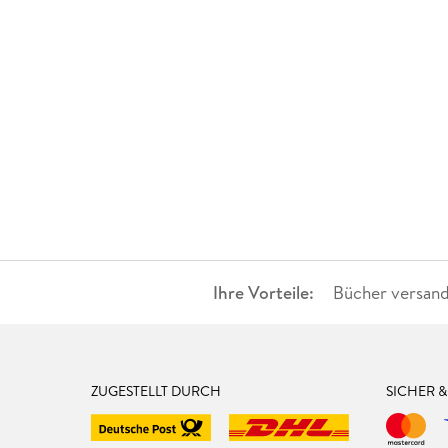
Ihre Vorteile:
Bücher versand
ZUGESTELLT DURCH
SICHER 