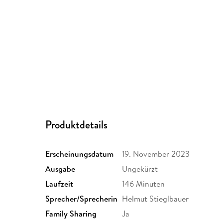
Produktdetails
Erscheinungsdatum
19. November 2023
Ausgabe
Ungekürzt
Laufzeit
146 Minuten
Sprecher/Sprecherin
Helmut Stieglbauer
Family Sharing
Ja