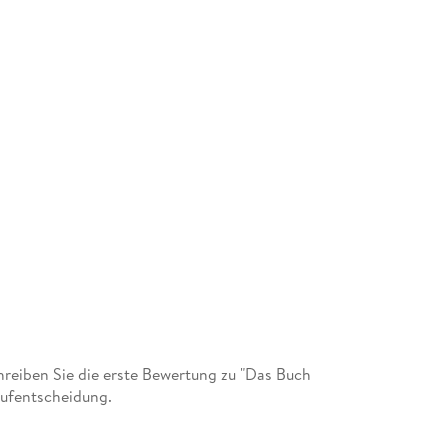
eiben Sie die erste Bewertung zu "Das Buch
aufentscheidung.