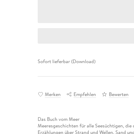
Sofort lieferbar (Download)
Merken
Empfehlen
Bewerten
Das Buch vom Meer
Meeresgeschichten für alle Seesüchtigen, die
Erzählungen über Strand und Wellen, Sand un