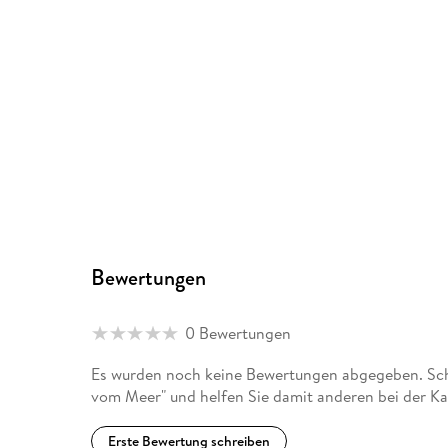
Bewertungen
0 Bewertungen
Es wurden noch keine Bewertungen abgegeben. Schr
vom Meer" und helfen Sie damit anderen bei der K
Erste Bewertung schreiben