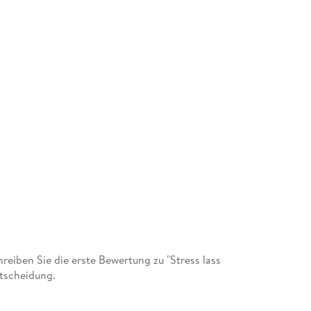
iben Sie die erste Bewertung zu "Stress lass
ntscheidung.