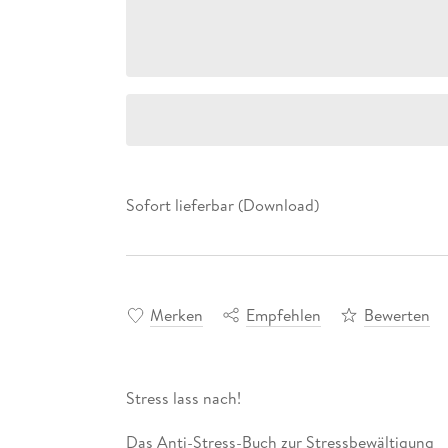
Sofort lieferbar (Download)
Merken
Empfehlen
Bewerten
Stress lass nach!
Das Anti-Stress-Buch zur Stressbewältigung