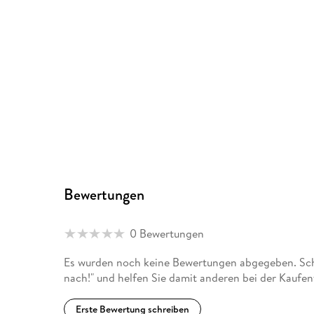
Bewertungen
0 Bewertungen
Es wurden noch keine Bewertungen abgegeben. Schre
nach!" und helfen Sie damit anderen bei der Kaufe
Erste Bewertung schreiben