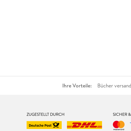
Ihre Vorteile:
Bücher versand
ZUGESTELLT DURCH
SICHER 