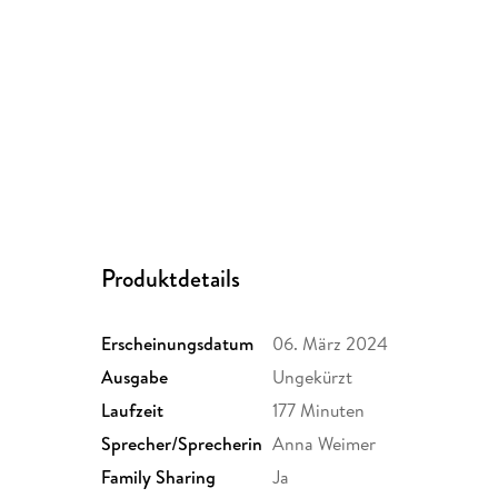
Produktdetails
Erscheinungsdatum
06. März 2024
Ausgabe
Ungekürzt
Laufzeit
177 Minuten
Sprecher/Sprecherin
Anna Weimer
Family Sharing
Ja