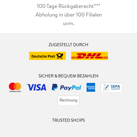
100 Tage Rückgaberecht***
Abholung in über 100 Filialen
uvm.
ZUGESTELLT DURCH
SICHER & BEQUEM BEZAHLEN
TRUSTED SHOPS