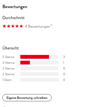
Bewertungen
Durchschnitt
15
4 Bewertungen
Übersicht
5 Sterne
3
4 Sterne
1
3 Sterne
0
2 Sterne
0
1 Stern
0
Eigene Bewertung schreiben