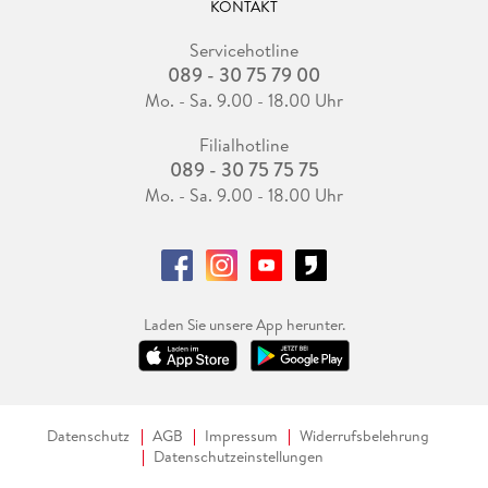
KONTAKT
Servicehotline
089 - 30 75 79 00
Mo. - Sa. 9.00 - 18.00 Uhr
Filialhotline
089 - 30 75 75 75
Mo. - Sa. 9.00 - 18.00 Uhr
Laden Sie unsere App herunter.
Datenschutz
AGB
Impressum
Widerrufsbelehrung
Datenschutzeinstellungen