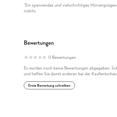
"Ein spannendes und vielschichtiges Hörvergnügen
nobilis
Bewertungen
0 Bewertungen
Es wurden noch keine Bewertungen abgegeben. Schr
und helfen Sie damit anderen bei der Kaufentschei
Erste Bewertung schreiben