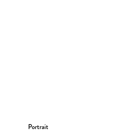
Portrait