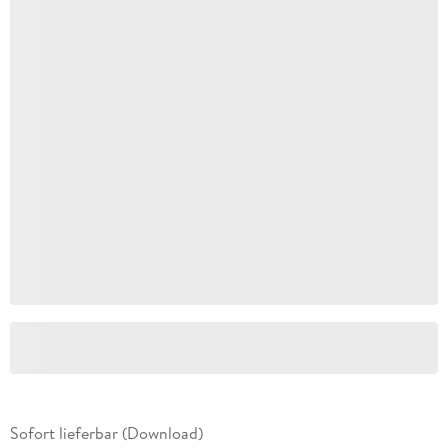
Sofort lieferbar (Download)