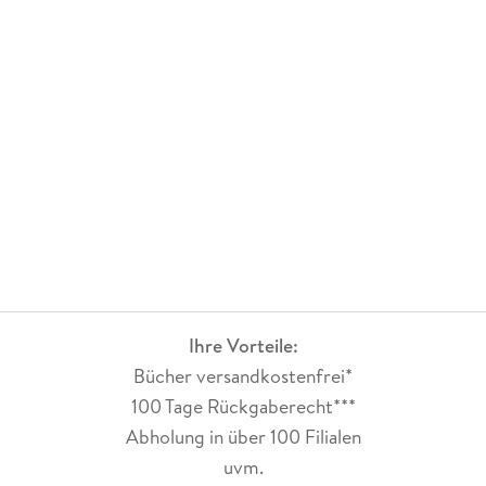
Ihre Vorteile:
Bücher versandkostenfrei*
100 Tage Rückgaberecht***
Abholung in über 100 Filialen
uvm.