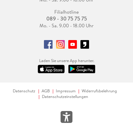
Filialhotline
089 - 30 75 75 75
Mo. - Sa. 9.00 - 18.00 Uhr
Laden Sie unsere App herunter.
Datenschutz
AGB
Impressum
Widerrufsbelehrung
Datenschutzeinstellungen