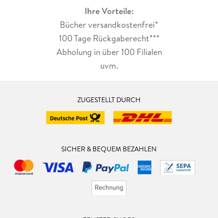
Ihre Vorteile:
Bücher versandkostenfrei*
100 Tage Rückgaberecht***
Abholung in über 100 Filialen
uvm.
ZUGESTELLT DURCH
SICHER & BEQUEM BEZAHLEN