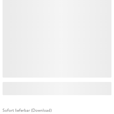
Sofort lieferbar (Download)