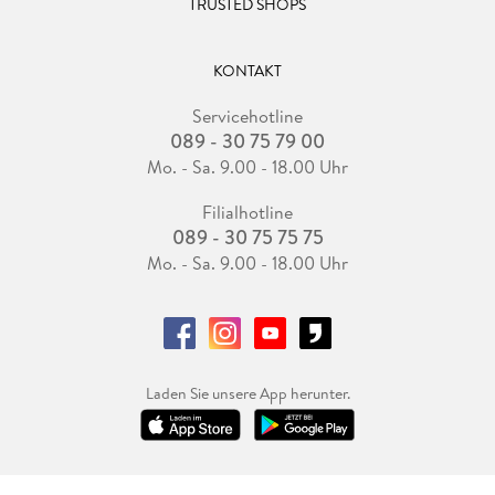
TRUSTED SHOPS
KONTAKT
Servicehotline
089 - 30 75 79 00
Mo. - Sa. 9.00 - 18.00 Uhr
Filialhotline
089 - 30 75 75 75
Mo. - Sa. 9.00 - 18.00 Uhr
Laden Sie unsere App herunter.