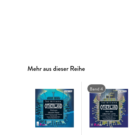
Mehr aus dieser Reihe
Band 4