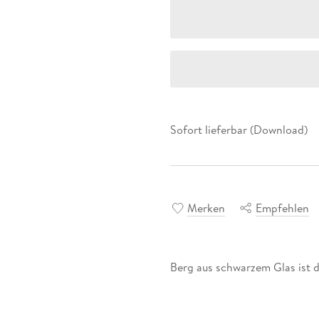
Sofort lieferbar (Download)
Merken
Empfehlen