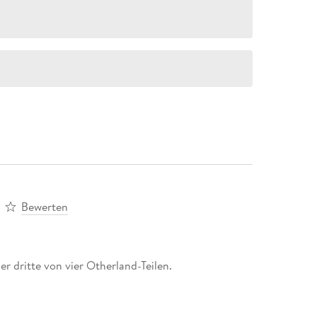
Bewerten