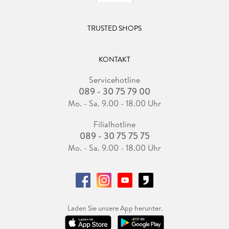
TRUSTED SHOPS
KONTAKT
Servicehotline
089 - 30 75 79 00
Mo. - Sa. 9.00 - 18.00 Uhr
Filialhotline
089 - 30 75 75 75
Mo. - Sa. 9.00 - 18.00 Uhr
Laden Sie unsere App herunter.