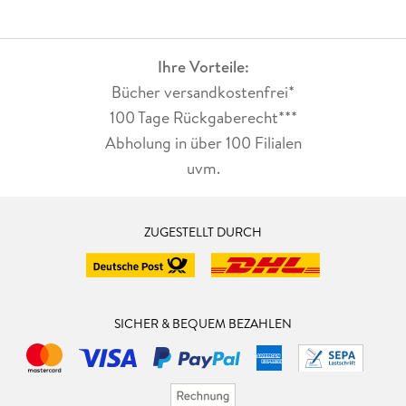
Ihre Vorteile:
Bücher versandkostenfrei*
100 Tage Rückgaberecht***
Abholung in über 100 Filialen
uvm.
ZUGESTELLT DURCH
SICHER & BEQUEM BEZAHLEN