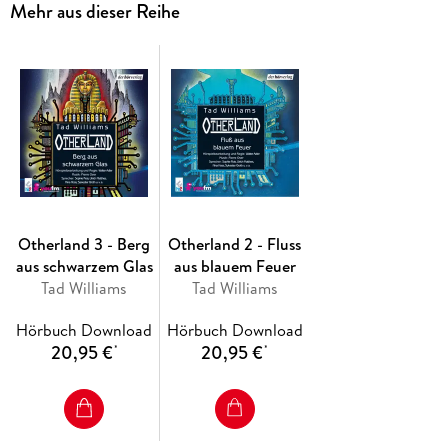
Mehr aus dieser Reihe
Otherland 3 - Berg
Otherland 2 - Fluss
aus schwarzem Glas
aus blauem Feuer
Tad Williams
Tad Williams
Hörbuch Download
Hörbuch Download
20,95 €
20,95 €
*
*