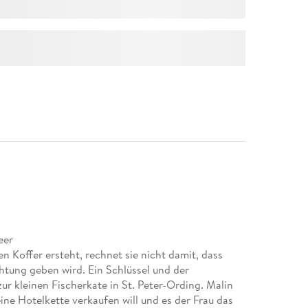
eer
en Koffer ersteht, rechnet sie nicht damit, dass
chtung geben wird. Ein Schlüssel und der
ur kleinen Fischerkate in St. Peter-Ording. Malin
ine Hotelkette verkaufen will und es der Frau das