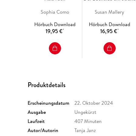
Sophia Como
Susan Mallery
Hörbuch Download
Hörbuch Download
19,95 €
16,95 €
*
*
Produktdetails
Erscheinungsdatum
22. Oktober 2024
Ausgabe
Ungekürzt
Laufzeit
407 Minuten
Autor/Autorin
Tanja Janz