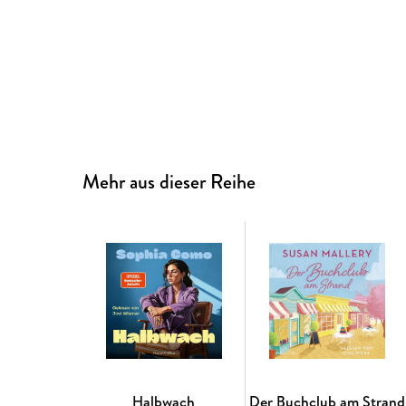
Mehr aus dieser Reihe
Halbwach
Der Buchclub am Strand