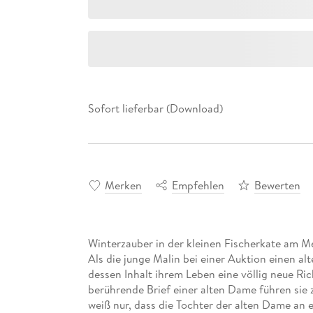
Sofort lieferbar (Download)
Merken
Empfehlen
Bewerten
Winterzauber in der kleinen Fischerkate am M
Als die junge Malin bei einer Auktion einen alt
dessen Inhalt ihrem Leben eine völlig neue Ri
berührende Brief einer alten Dame führen sie z
weiß nur, dass die Tochter der alten Dame an e