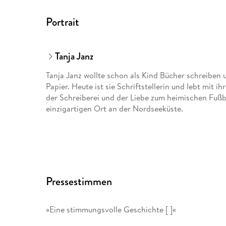
Portrait
Tanja Janz
Tanja Janz wollte schon als Kind Bücher schreiben 
Papier. Heute ist sie Schriftstellerin und lebt mit 
der Schreiberei und der Liebe zum heimischen Fußba
einzigartigen Ort an der Nordseeküste.
Pressestimmen
»Eine stimmungsvolle Geschichte [ ]«