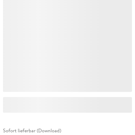
Sofort lieferbar (Download)