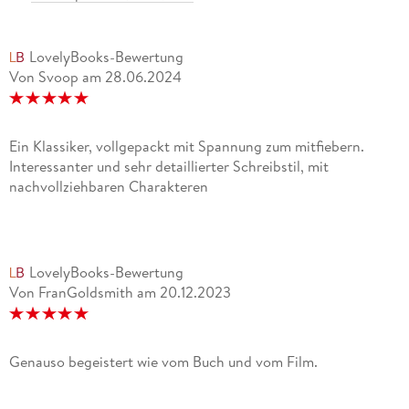
LovelyBooks-Bewertung
Von Svoop
am
28.06.2024
Ein Klassiker, vollgepackt mit Spannung zum mitfiebern.
Interessanter und sehr detaillierter Schreibstil, mit
nachvollziehbaren Charakteren
LovelyBooks-Bewertung
Von FranGoldsmith
am
20.12.2023
Genauso begeistert wie vom Buch und vom Film.