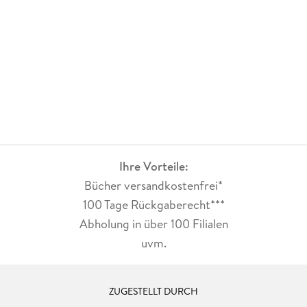
Ihre Vorteile:
Bücher versandkostenfrei*
100 Tage Rückgaberecht***
Abholung in über 100 Filialen
uvm.
ZUGESTELLT DURCH