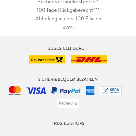
Bücher versandkostenfrei*
100 Tage Rückgaberecht***
Abholung in über 100 Filialen
uvm.
ZUGESTELLT DURCH
SICHER & BEQUEM BEZAHLEN
TRUSTED SHOPS