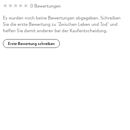
0 Bewertungen
Es wurden noch keine Bewertungen abgegeben. Schreiben
Sie die erste Bewertung zu "Zwischen Leben und Tod" und
helfen Sie damit anderen bei der Kaufentscheidung.
Erste Bewertung schreiben