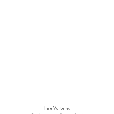
Ihre Vorteile: