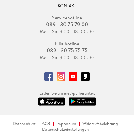
KONTAKT
Servicehotline
089 - 30 75 79 00
Mo. - Sa. 9.00 - 18.00 Uhr
Filialhotline
089 - 30 75 75 75
Mo. - Sa. 9.00 - 18.00 Uhr
Laden Sie unsere App herunter.
Datenschutz
AGB
Impressum
Widerrufsbelehrung
Datenschutzeinstellungen