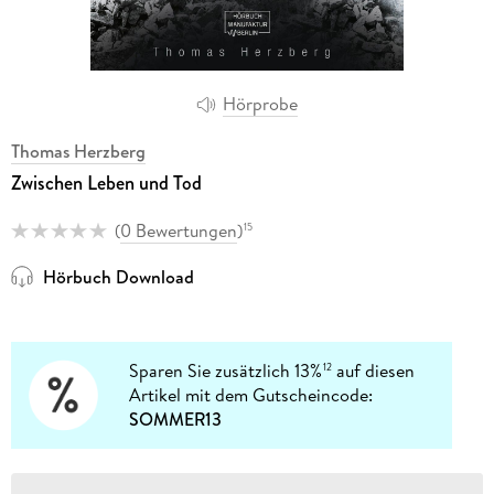
Hörprobe
Thomas Herzberg
Zwischen Leben und Tod
(
0 Bewertungen
)
15
Hörbuch Download
Sparen Sie zusätzlich 13%
auf diesen
12
Artikel mit dem Gutscheincode:
SOMMER13