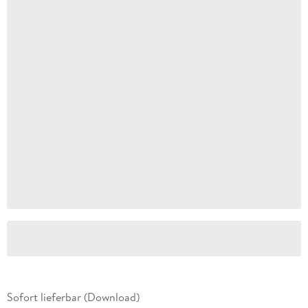
Sofort lieferbar (Download)