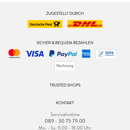
ZUGESTELLT DURCH
SICHER & BEQUEM BEZAHLEN
TRUSTED SHOPS
KONTAKT
Servicehotline
089 - 30 75 79 00
Mo. - Sa. 9.00 - 18.00 Uhr