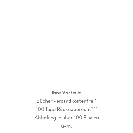
Ihre Vorteile:
Bücher versandkostenfrei*
100 Tage Rückgaberecht***
Abholung in über 100 Filialen
uvm.