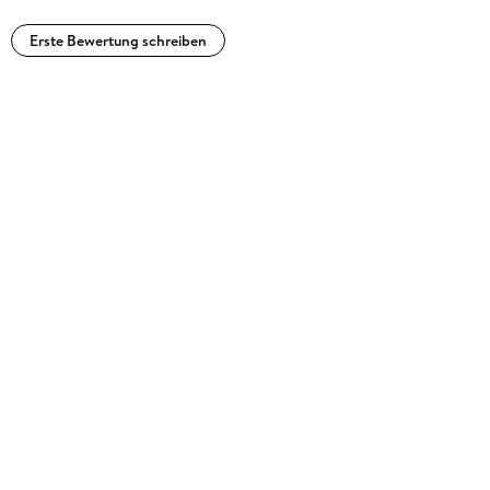
Pehov.
Erste Bewertung schreiben