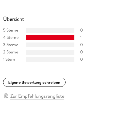
Übersicht
5 Sterne
0
4 Sterne
1
3 Sterne
0
2 Sterne
0
1 Stern
0
Eigene Bewertung schreiben
Zur Empfehlungsrangliste