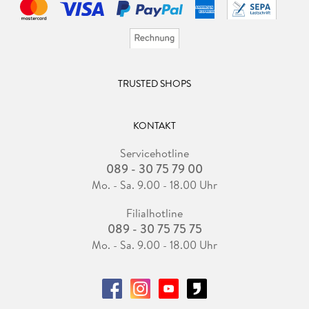
TRUSTED SHOPS
KONTAKT
Servicehotline
089 - 30 75 79 00
Mo. - Sa. 9.00 - 18.00 Uhr
Filialhotline
089 - 30 75 75 75
Mo. - Sa. 9.00 - 18.00 Uhr