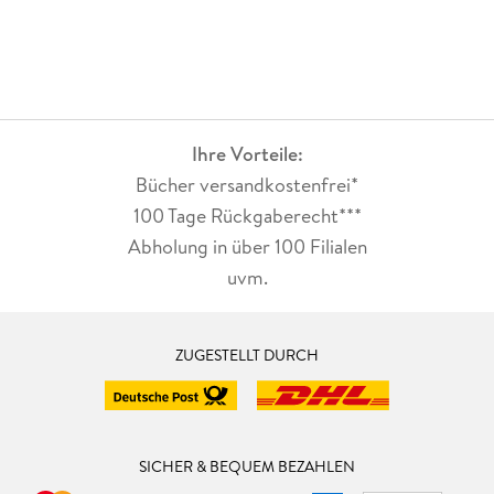
Ihre Vorteile:
Bücher versandkostenfrei*
100 Tage Rückgaberecht***
Abholung in über 100 Filialen
uvm.
ZUGESTELLT DURCH
SICHER & BEQUEM BEZAHLEN