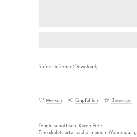
Sofort lieferbar (Download)
Merken
Empfehlen
Bewerten
Tough, schottisch, Karen Pirie.
Eine skelettierte Leiche in einem Wohnmobil g