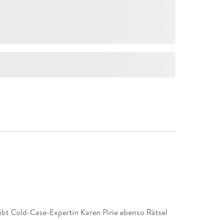
ibt Cold-Case-Expertin Karen Pirie ebenso Rätsel