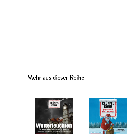
Mehr aus dieser Reihe