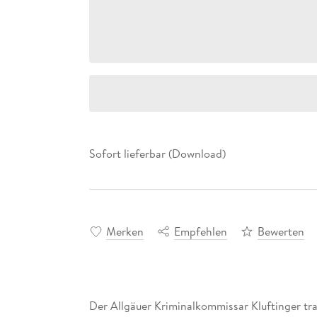
Sofort lieferbar (Download)
Merken
Empfehlen
Bewerten
Der Allgäuer Kriminalkommissar Kluftinger tra