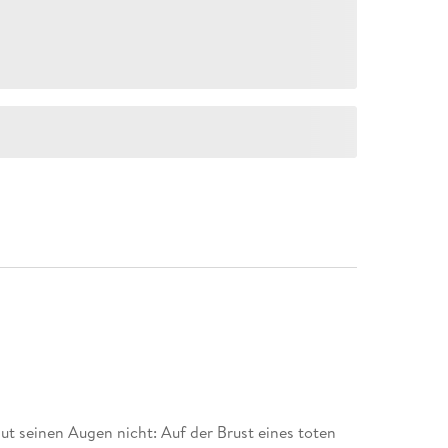
ut seinen Augen nicht: Auf der Brust eines toten