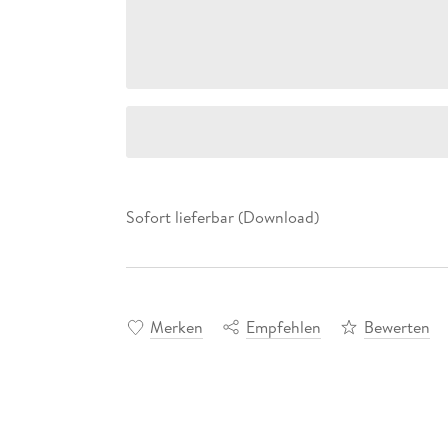
Sofort lieferbar (Download)
Merken
Empfehlen
Bewerten