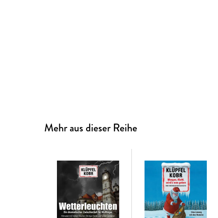
Mehr aus dieser Reihe