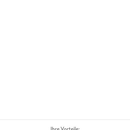
Ihre Vorteile: