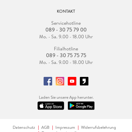
KONTAKT
Servicehotline
089 - 30 75 79 00
Mo. - Sa. 9.00 - 18.00 Uhr
Filialhotline
089 - 30 75 75 75
Mo. - Sa. 9.00 - 18.00 Uhr
Laden Sie unsere App herunter.
Datenschutz
AGB
Impressum
Widerrufsbelehrung