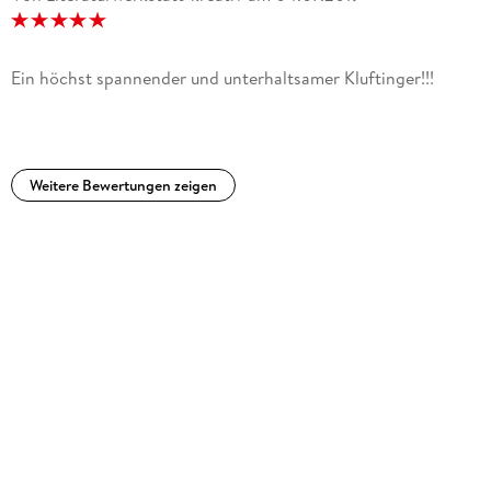
Ein höchst spannender und unterhaltsamer Kluftinger!!!
Weitere Bewertungen zeigen