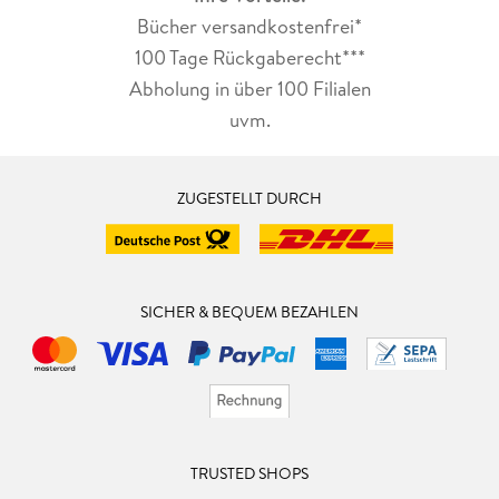
Bücher versandkostenfrei*
100 Tage Rückgaberecht***
Abholung in über 100 Filialen
uvm.
ZUGESTELLT DURCH
SICHER & BEQUEM BEZAHLEN
TRUSTED SHOPS