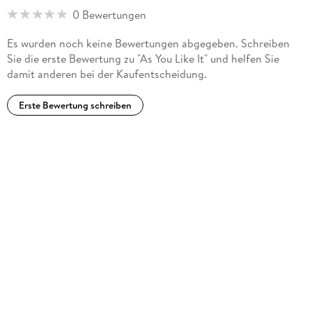
0 Bewertungen
Es wurden noch keine Bewertungen abgegeben. Schreiben
Sie die erste Bewertung zu "As You Like It" und helfen Sie
damit anderen bei der Kaufentscheidung.
Erste Bewertung schreiben