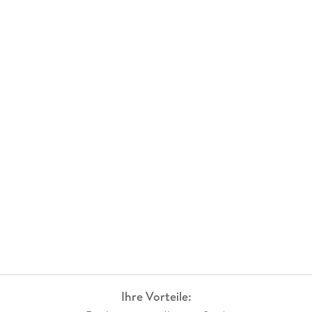
Ihre Vorteile: