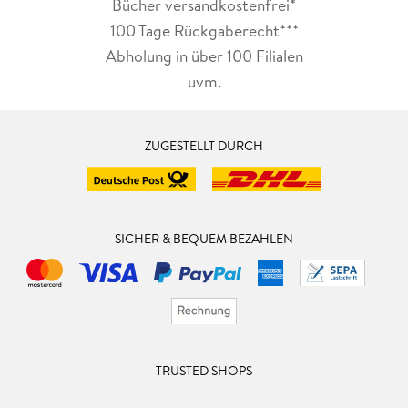
Bücher versandkostenfrei*
100 Tage Rückgaberecht***
Abholung in über 100 Filialen
uvm.
ZUGESTELLT DURCH
SICHER & BEQUEM BEZAHLEN
TRUSTED SHOPS