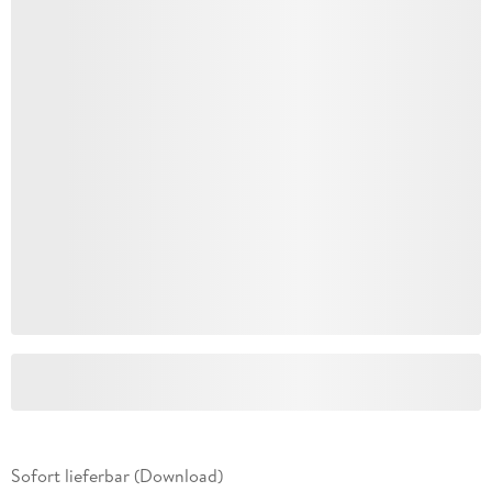
Sofort lieferbar (Download)