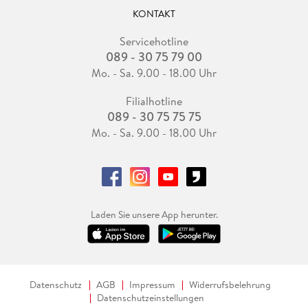
KONTAKT
Servicehotline
089 - 30 75 79 00
Mo. - Sa. 9.00 - 18.00 Uhr
Filialhotline
089 - 30 75 75 75
Mo. - Sa. 9.00 - 18.00 Uhr
Laden Sie unsere App herunter.
Datenschutz
AGB
Impressum
Widerrufsbelehrung
Datenschutzeinstellungen