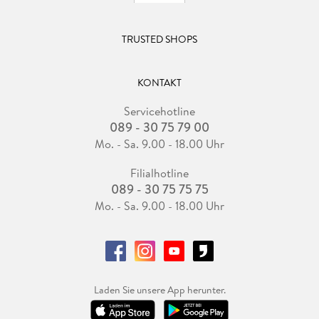
TRUSTED SHOPS
KONTAKT
Servicehotline
089 - 30 75 79 00
Mo. - Sa. 9.00 - 18.00 Uhr
Filialhotline
089 - 30 75 75 75
Mo. - Sa. 9.00 - 18.00 Uhr
Laden Sie unsere App herunter.