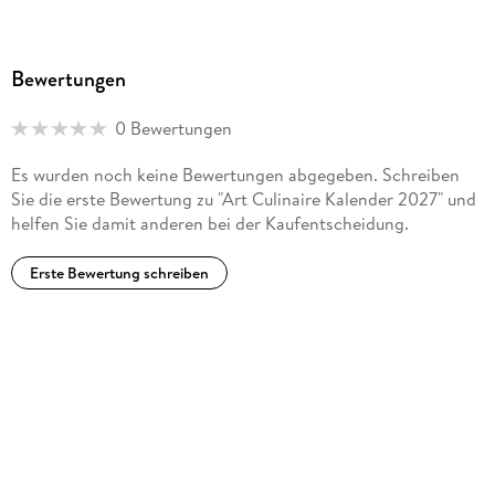
Bewertungen
0 Bewertungen
Es wurden noch keine Bewertungen abgegeben. Schreiben
Sie die erste Bewertung zu "Art Culinaire Kalender 2027" und
helfen Sie damit anderen bei der Kaufentscheidung.
Erste Bewertung schreiben