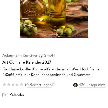
Ackermann Kunstverlag GmbH
Art Culinaire Kalender 2027
Geschmackvoller Küchen-Kalender im großen Hochformat
(50x66 cm) | Für Kochliebhaber:innen und Gourmets
(
0 Bewertungen
)
420 Lesepunkte
15
Kalender