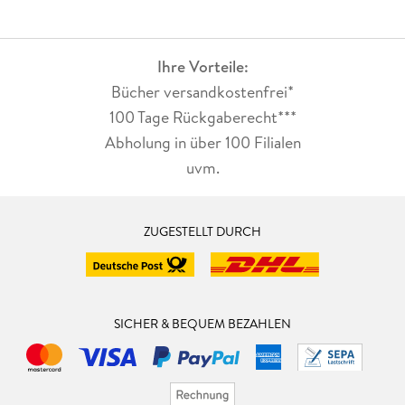
Ihre Vorteile:
Bücher versandkostenfrei*
100 Tage Rückgaberecht***
Abholung in über 100 Filialen
uvm.
ZUGESTELLT DURCH
SICHER & BEQUEM BEZAHLEN