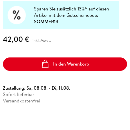
Sparen Sie zusätzlich 13%
auf diesen
12
Artikel mit dem Gutscheincode:
SOMMER13
42,00 €
inkl. Mwst.
In den Warenkorb
Zustellung:
Sa, 08.08. - Di, 11.08.
Sofort lieferbar
Versandkostenfrei