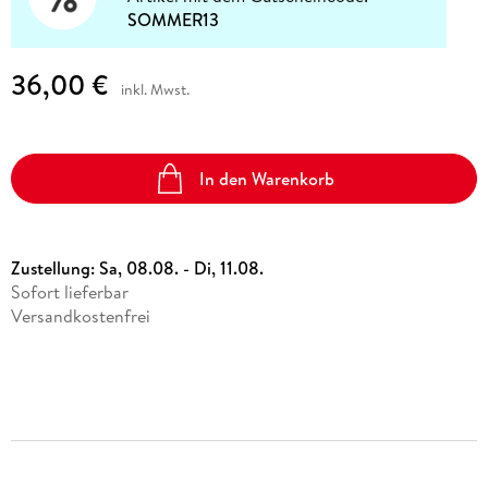
SOMMER13
36,00 €
inkl. Mwst.
In den Warenkorb
Zustellung:
Sa, 08.08. - Di, 11.08.
Sofort lieferbar
Versandkostenfrei