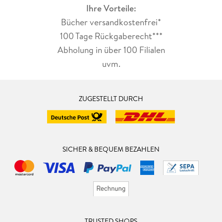
Ihre Vorteile:
Bücher versandkostenfrei*
100 Tage Rückgaberecht***
Abholung in über 100 Filialen
uvm.
ZUGESTELLT DURCH
SICHER & BEQUEM BEZAHLEN
TRUSTED SHOPS