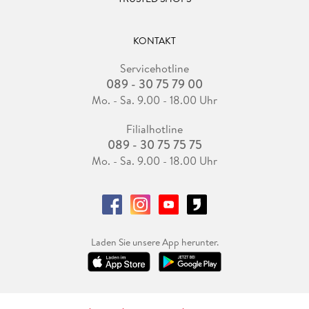
KONTAKT
Servicehotline
089 - 30 75 79 00
Mo. - Sa. 9.00 - 18.00 Uhr
Filialhotline
089 - 30 75 75 75
Mo. - Sa. 9.00 - 18.00 Uhr
Laden Sie unsere App herunter.