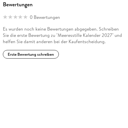
Bewertungen
0 Bewertungen
Es wurden noch keine Bewertungen abgegeben. Schreiben
Sie die erste Bewertung zu "Meeresstille Kalender 2027" und
helfen Sie damit anderen bei der Kaufentscheidung.
Erste Bewertung schreiben