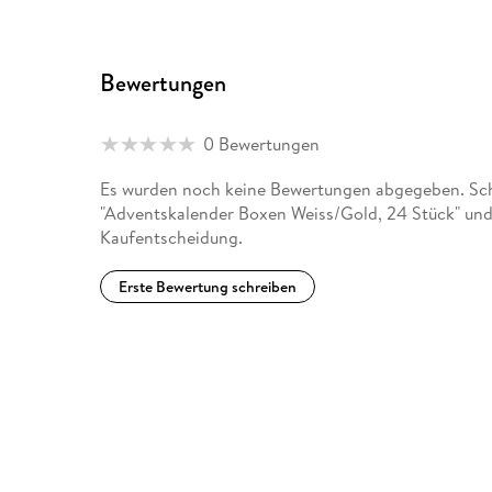
Bewertungen
0 Bewertungen
Es wurden noch keine Bewertungen abgegeben. Schr
"Adventskalender Boxen Weiss/Gold, 24 Stück" und 
Kaufentscheidung.
Erste Bewertung schreiben