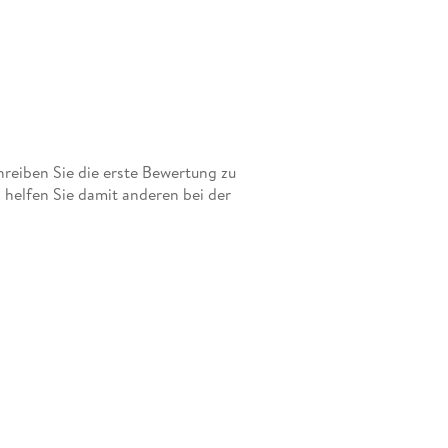
eiben Sie die erste Bewertung zu
helfen Sie damit anderen bei der