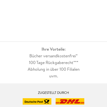
Ihre Vorteile:
Bücher versandkostenfrei*
100 Tage Rückgaberecht***
Abholung in über 100 Filialen
uvm.
ZUGESTELLT DURCH