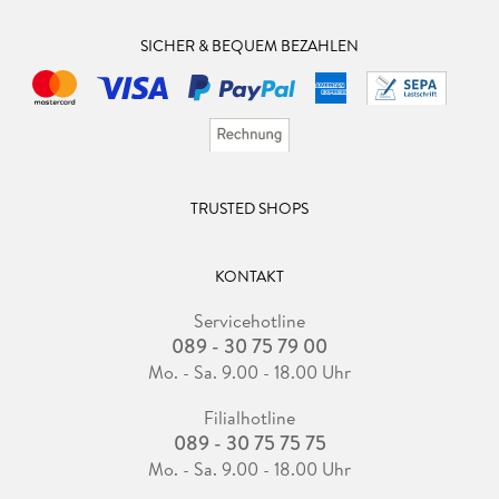
SICHER & BEQUEM BEZAHLEN
TRUSTED SHOPS
KONTAKT
Servicehotline
089 - 30 75 79 00
Mo. - Sa. 9.00 - 18.00 Uhr
Filialhotline
089 - 30 75 75 75
Mo. - Sa. 9.00 - 18.00 Uhr