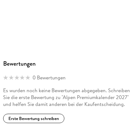
Bewertungen
0 Bewertungen
Es wurden noch keine Bewertungen abgegeben. Schreiben
Sie die erste Bewertung zu "Alpen Premiumkalender 2027"
und helfen Sie damit anderen bei der Kaufentscheidung.
Erste Bewertung schreiben