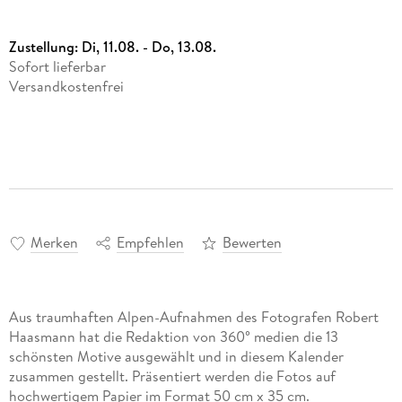
Zustellung:
Di, 11.08. - Do, 13.08.
Sofort lieferbar
Versandkostenfrei
Merken
Empfehlen
Bewerten
Aus traumhaften Alpen-Aufnahmen des Fotografen Robert
Haasmann hat die Redaktion von 360° medien die 13
schönsten Motive ausgewählt und in diesem Kalender
zusammen gestellt. Präsentiert werden die Fotos auf
hochwertigem Papier im Format 50 cm x 35 cm.