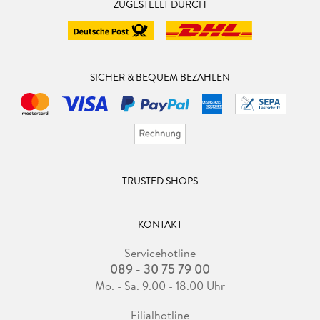
ZUGESTELLT DURCH
SICHER & BEQUEM BEZAHLEN
TRUSTED SHOPS
KONTAKT
Servicehotline
089 - 30 75 79 00
Mo. - Sa. 9.00 - 18.00 Uhr
Filialhotline