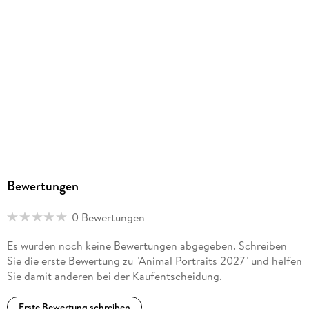
Bewertungen
0 Bewertungen
Es wurden noch keine Bewertungen abgegeben. Schreiben
Sie die erste Bewertung zu "Animal Portraits 2027" und helfen
Sie damit anderen bei der Kaufentscheidung.
Erste Bewertung schreiben