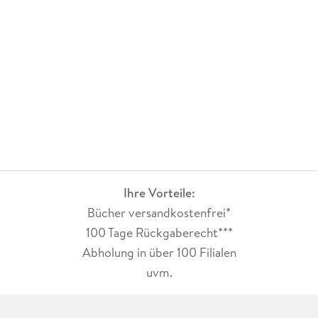
Ihre Vorteile:
Bücher versandkostenfrei*
100 Tage Rückgaberecht***
Abholung in über 100 Filialen
uvm.