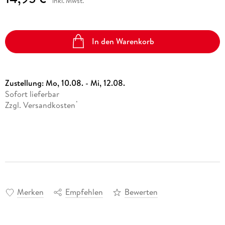
inkl. Mwst.
In den Warenkorb
Zustellung:
Mo, 10.08. - Mi, 12.08.
Sofort lieferbar
Zzgl. Versandkosten
*
Merken
Empfehlen
Bewerten