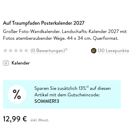
Auf Traumpfaden Posterkalender 2027
Großer Foto-Wandkalender. Landschafts-Kalender 2027 mit
Fotos atemberaubender Wege. 44 x 34 cm. Querformat.
(
0 Bewertungen
)
130 Lesepunkte
15
Kalender
Sparen Sie zusätzlich 13%
auf diesen
12
Artikel mit dem Gutscheincode:
SOMMER13
12,99 €
inkl. Mwst.