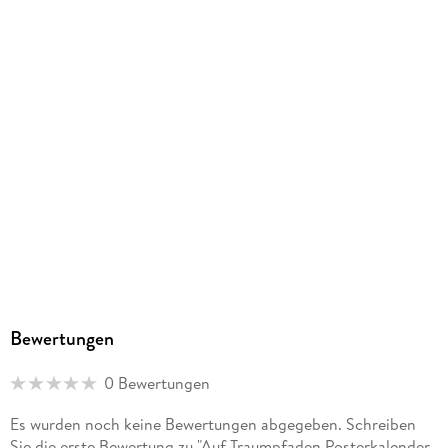
Bewertungen
0 Bewertungen
Es wurden noch keine Bewertungen abgegeben. Schreiben
Sie die erste Bewertung zu "Auf Traumpfaden Posterkalender