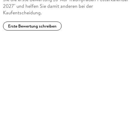
2027" und helfen Sie damit anderen bei der
Kaufentscheidung.
Erste Bewertung schreiben