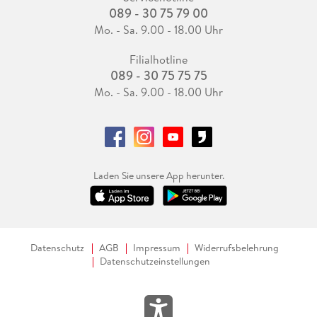
089 - 30 75 79 00
Mo. - Sa. 9.00 - 18.00 Uhr
Filialhotline
089 - 30 75 75 75
Mo. - Sa. 9.00 - 18.00 Uhr
Laden Sie unsere App herunter.
Datenschutz
AGB
Impressum
Widerrufsbelehrung
Datenschutzeinstellungen