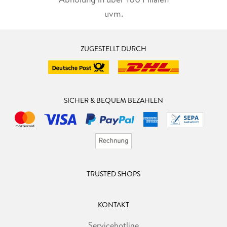
uvm.
ZUGESTELLT DURCH
SICHER & BEQUEM BEZAHLEN
TRUSTED SHOPS
KONTAKT
Servicehotline