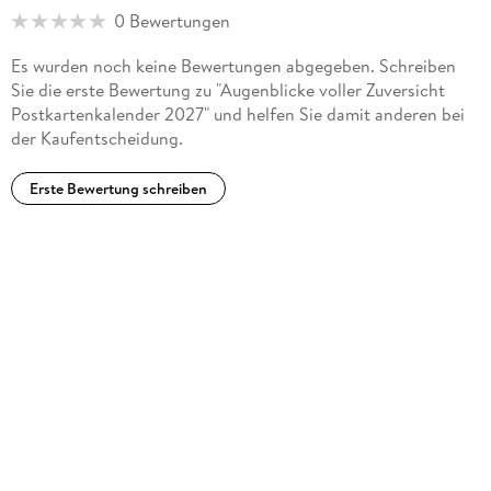
0 Bewertungen
Es wurden noch keine Bewertungen abgegeben. Schreiben
Sie die erste Bewertung zu "Augenblicke voller Zuversicht
Postkartenkalender 2027" und helfen Sie damit anderen bei
der Kaufentscheidung.
Erste Bewertung schreiben