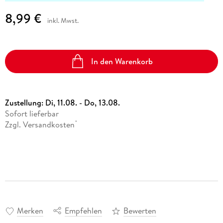
8,99 €
inkl. Mwst.
In den Warenkorb
Zustellung:
Di, 11.08. - Do, 13.08.
Sofort lieferbar
Zzgl. Versandkosten
*
Merken
Empfehlen
Bewerten