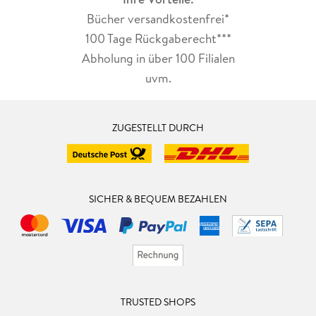
Bücher versandkostenfrei*
100 Tage Rückgaberecht***
Abholung in über 100 Filialen
uvm.
ZUGESTELLT DURCH
SICHER & BEQUEM BEZAHLEN
TRUSTED SHOPS