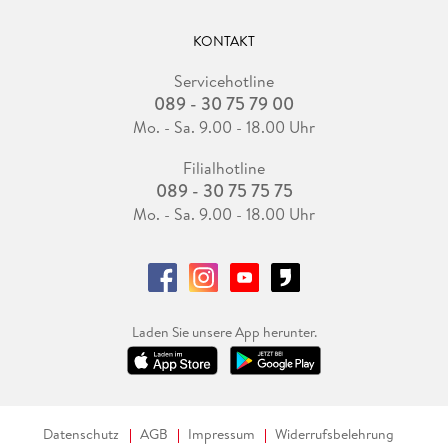
KONTAKT
Servicehotline
089 - 30 75 79 00
Mo. - Sa. 9.00 - 18.00 Uhr
Filialhotline
089 - 30 75 75 75
Mo. - Sa. 9.00 - 18.00 Uhr
Laden Sie unsere App herunter.
Datenschutz
AGB
Impressum
Widerrufsbelehrung