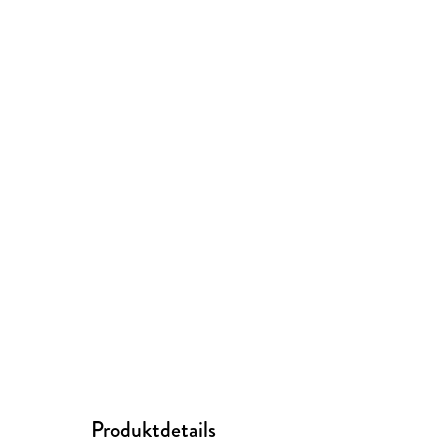
Produktdetails