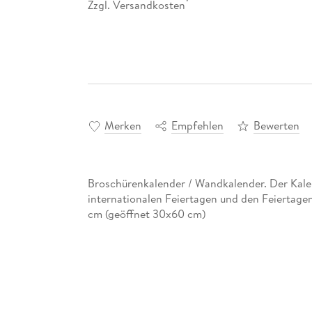
Zzgl. Versandkosten
*
Merken
Empfehlen
Bewerten
Broschürenkalender / Wandkalender. Der Kalend
internationalen Feiertagen und den Feiertage
cm (geöffnet 30x60 cm)