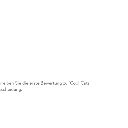
eiben Sie die erste Bewertung zu "Cool Cats
tscheidung.