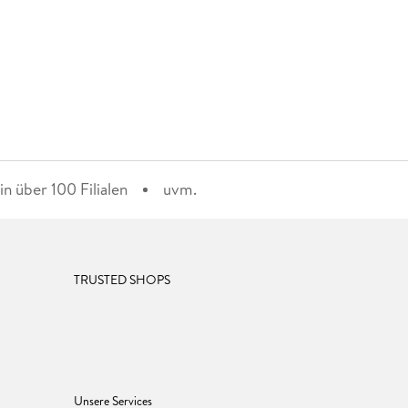
n über 100 Filialen
uvm.
TRUSTED SHOPS
Unsere Services