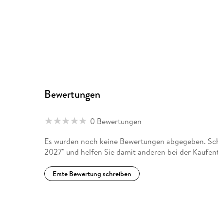
Bewertungen
0 Bewertungen
Es wurden noch keine Bewertungen abgegeben. Schr
2027" und helfen Sie damit anderen bei der Kaufen
Erste Bewertung schreiben