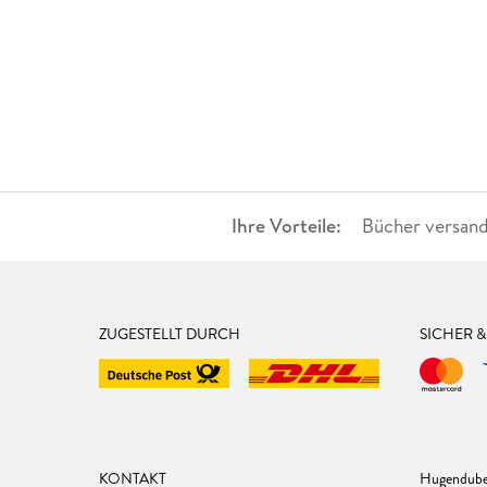
Ihre Vorteile:
Bücher versand
ZUGESTELLT DURCH
SICHER 
KONTAKT
Hugendube