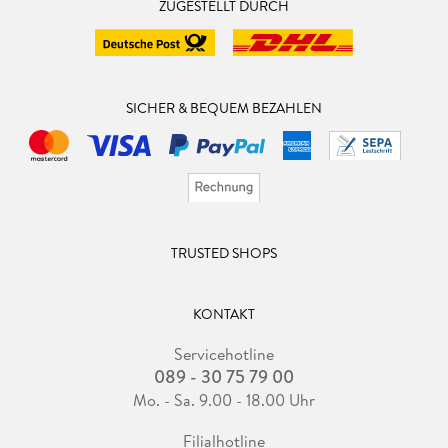
ZUGESTELLT DURCH
SICHER & BEQUEM BEZAHLEN
TRUSTED SHOPS
KONTAKT
Servicehotline
089 - 30 75 79 00
Mo. - Sa. 9.00 - 18.00 Uhr
Filialhotline