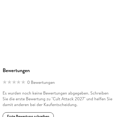
Bewertungen
0 Bewertungen
Es wurden noch keine Bewertungen abgegeben. Schreiben
Sie die erste Bewertung zu "Cult Attack 2027" und helfen Sie
damit anderen bei der Kaufentscheidung.
Erste Bewertung schreiben