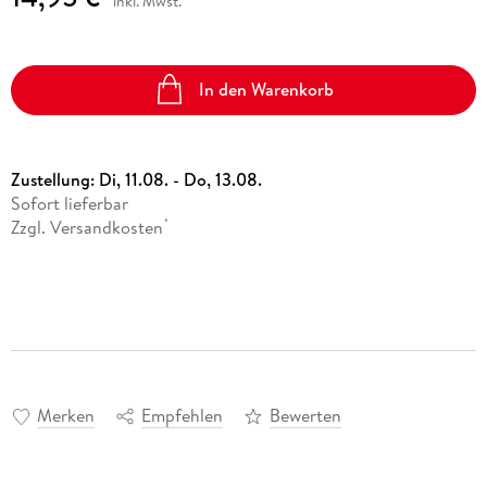
inkl. Mwst.
In den Warenkorb
Zustellung:
Di, 11.08. - Do, 13.08.
Sofort lieferbar
Zzgl. Versandkosten
*
Merken
Empfehlen
Bewerten