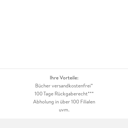
Ihre Vorteile:
Bücher versandkostenfrei*
100 Tage Rückgaberecht***
Abholung in über 100 Filialen
uvm.