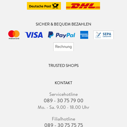
SICHER & BEQUEM BEZAHLEN
TRUSTED SHOPS
KONTAKT
Servicehotline
089 - 30 75 79 00
Mo. - Sa. 9.00 - 18.00 Uhr
Filialhotline
089 - 30 75 75 75