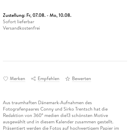
Zustellung:
Fr, 07.08. - Mo, 10.08.
Sofort lieferbar
Versandkostenfrei
Merken
Empfehlen
Bewerten
Aus traumhaften Dänemark-Aufnahmen des
Fotografenpaares Conny und Sirko Trentsch hat die
Redaktion von 360° medien die13 schönsten Motive
ausgewählt und in diesem Kalender zusammen gestellt.
Präsentiert werden die Fotos auf hochwertigem Papier im