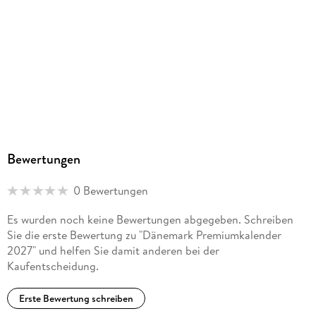
Bewertungen
0 Bewertungen
Es wurden noch keine Bewertungen abgegeben. Schreiben
Sie die erste Bewertung zu "Dänemark Premiumkalender
2027" und helfen Sie damit anderen bei der
Kaufentscheidung.
Erste Bewertung schreiben