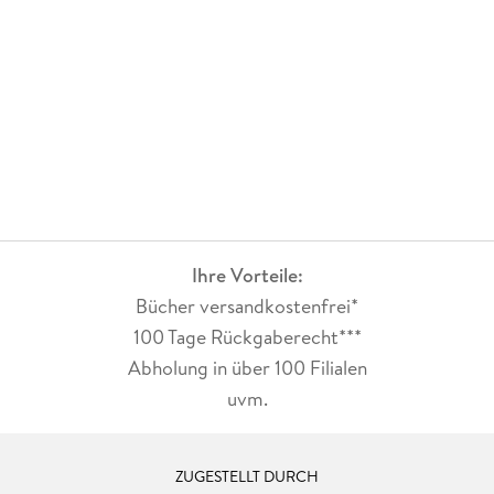
Ihre Vorteile:
Bücher versandkostenfrei*
100 Tage Rückgaberecht***
Abholung in über 100 Filialen
uvm.
ZUGESTELLT DURCH