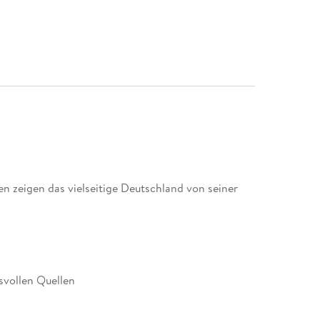
n zeigen das vielseitige Deutschland von seiner
svollen Quellen