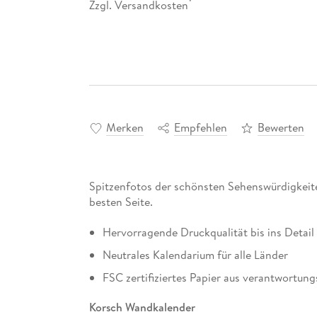
Zzgl. Versandkosten
*
Merken
Empfehlen
Bewerten
Spitzenfotos der schönsten Sehenswürdigkeite
besten Seite.
Hervorragende Druckqualität bis ins Detail
Neutrales Kalendarium für alle Länder
FSC zertifiziertes Papier aus verantwortung
Korsch Wandkalender