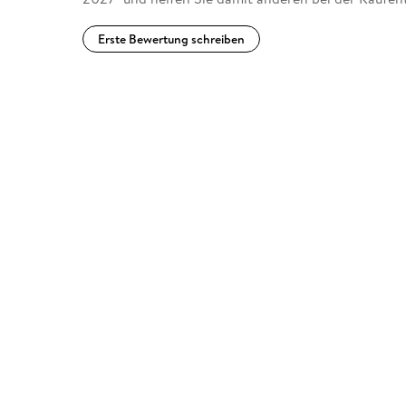
Erste Bewertung schreiben