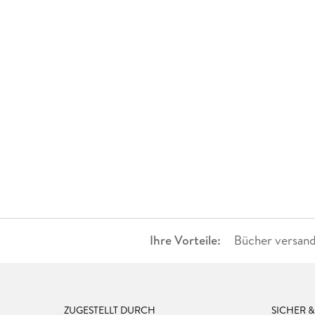
Ihre Vorteile:
Bücher versand
ZUGESTELLT DURCH
SICHER 