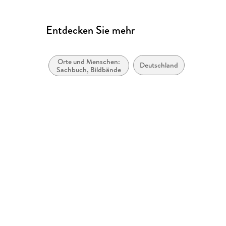
Entdecken Sie mehr
Orte und Menschen:
Deutschland
Sachbuch, Bildbände