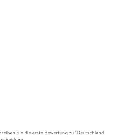
eiben Sie die erste Bewertung zu "Deutschland
tscheidung.