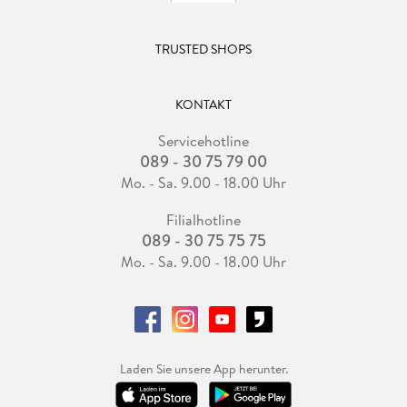
TRUSTED SHOPS
KONTAKT
Servicehotline
089 - 30 75 79 00
Mo. - Sa. 9.00 - 18.00 Uhr
Filialhotline
089 - 30 75 75 75
Mo. - Sa. 9.00 - 18.00 Uhr
Laden Sie unsere App herunter.