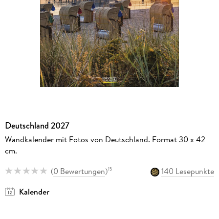
Deutschland 2027
Wandkalender mit Fotos von Deutschland. Format 30 x 42
cm.
(
0 Bewertungen
)
140 Lesepunkte
15
Kalender