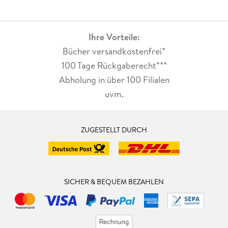
Ihre Vorteile:
Bücher versandkostenfrei*
100 Tage Rückgaberecht***
Abholung in über 100 Filialen
uvm.
ZUGESTELLT DURCH
SICHER & BEQUEM BEZAHLEN