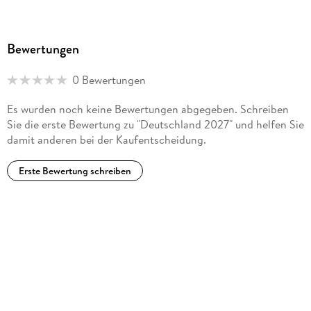
Bewertungen
0 Bewertungen
Es wurden noch keine Bewertungen abgegeben. Schreiben
Sie die erste Bewertung zu "Deutschland 2027" und helfen Sie
damit anderen bei der Kaufentscheidung.
Erste Bewertung schreiben