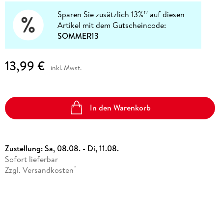
Sparen Sie zusätzlich 13%
auf diesen
12
Artikel mit dem Gutscheincode:
SOMMER13
13,99 €
inkl. Mwst.
In den Warenkorb
Zustellung:
Sa, 08.08. - Di, 11.08.
Sofort lieferbar
Zzgl. Versandkosten
*