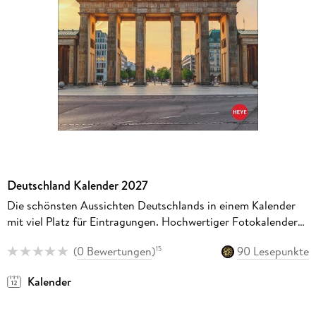
Deutschland Kalender 2027
Die schönsten Aussichten Deutschlands in einem Kalender
mit viel Platz für Eintragungen. Hochwertiger Fotokalender
mit Monatskalendarium.
(
0 Bewertungen
)
90 Lesepunkte
15
Kalender