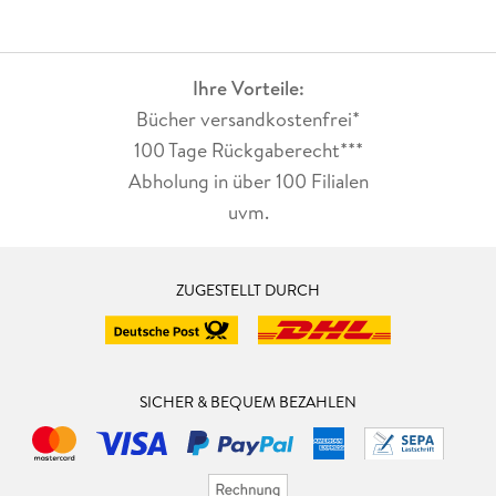
Ihre Vorteile:
Bücher versandkostenfrei*
100 Tage Rückgaberecht***
Abholung in über 100 Filialen
uvm.
ZUGESTELLT DURCH
SICHER & BEQUEM BEZAHLEN