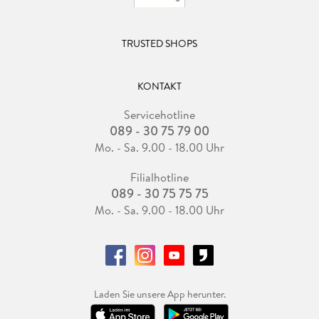
TRUSTED SHOPS
KONTAKT
Servicehotline
089 - 30 75 79 00
Mo. - Sa. 9.00 - 18.00 Uhr
Filialhotline
089 - 30 75 75 75
Mo. - Sa. 9.00 - 18.00 Uhr
Laden Sie unsere App herunter.