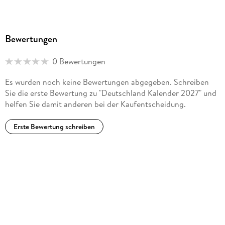
Bewertungen
0 Bewertungen
Es wurden noch keine Bewertungen abgegeben. Schreiben
Sie die erste Bewertung zu "Deutschland Kalender 2027" und
helfen Sie damit anderen bei der Kaufentscheidung.
Erste Bewertung schreiben