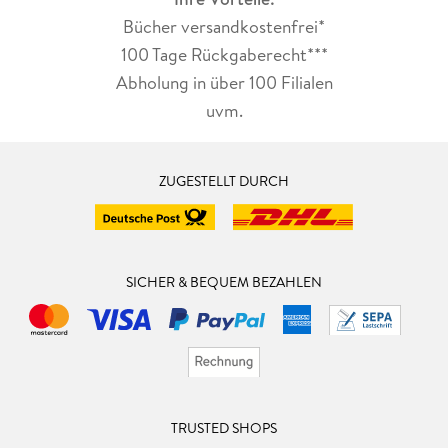
Bücher versandkostenfrei*
100 Tage Rückgaberecht***
Abholung in über 100 Filialen
uvm.
ZUGESTELLT DURCH
SICHER & BEQUEM BEZAHLEN
TRUSTED SHOPS