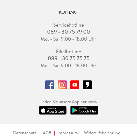
KONTAKT
Servicehotline
089 - 30 75 79 00
Mo. - Sa. 9.00 - 18.00 Uhr
Filialhotline
089 - 30 75 75 75
Mo. - Sa. 9.00 - 18.00 Uhr
Laden Sie unsere App herunter.
Datenschutz
AGB
Impressum
Widerrufsbelehrung