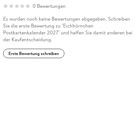
0 Bewertungen
Es wurden noch keine Bewertungen abgegeben. Schreiben
Sie die erste Bewertung zu "Eichhörnchen
Postkartenkalender 2027" und helfen Sie damit anderen bei
der Kaufentscheidung.
Erste Bewertung schreiben