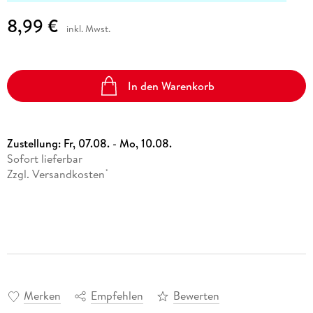
8,99 €
inkl. Mwst.
In den Warenkorb
Zustellung:
Fr, 07.08. - Mo, 10.08.
Sofort lieferbar
Zzgl. Versandkosten
*
Merken
Empfehlen
Bewerten