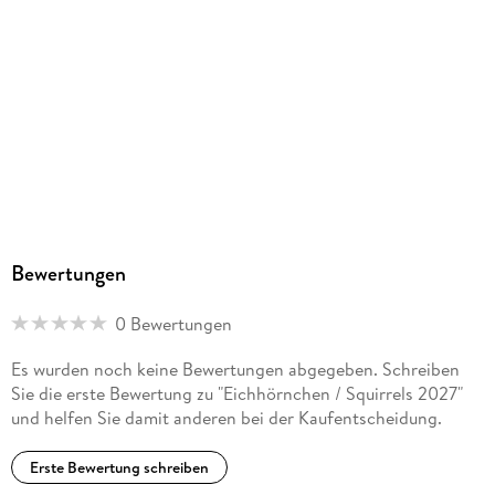
Bewertungen
0 Bewertungen
Es wurden noch keine Bewertungen abgegeben. Schreiben
Sie die erste Bewertung zu "Eichhörnchen / Squirrels 2027"
und helfen Sie damit anderen bei der Kaufentscheidung.
Erste Bewertung schreiben