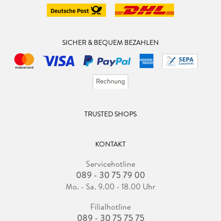
SICHER & BEQUEM BEZAHLEN
TRUSTED SHOPS
KONTAKT
Servicehotline
089 - 30 75 79 00
Mo. - Sa. 9.00 - 18.00 Uhr
Filialhotline
089 - 30 75 75 75