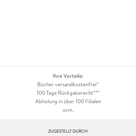
Ihre Vorteile:
Bücher versandkostenfrei*
100 Tage Rückgaberecht***
Abholung in über 100 Filialen
uvm.
ZUGESTELLT DURCH