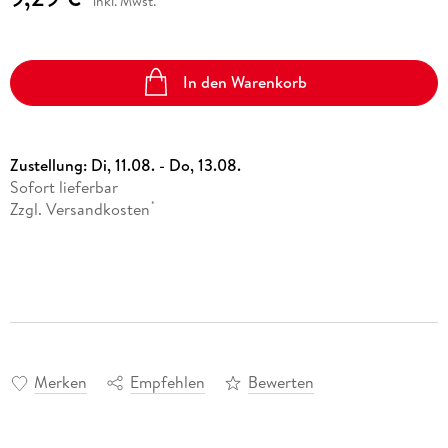
inkl. Mwst.
In den Warenkorb
Zustellung:
Di, 11.08. - Do, 13.08.
Sofort lieferbar
Zzgl. Versandkosten
*
Merken
Empfehlen
Bewerten