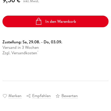
inkl. Mwst.
In den Warenkorb
Zustellung:
Sa, 29.08. - Do, 03.09.
Versand in 3 Wochen
Zzgl. Versandkosten
*
Merken
Empfehlen
Bewerten