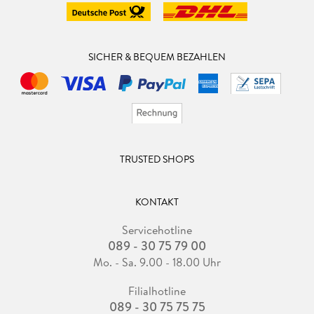
SICHER & BEQUEM BEZAHLEN
TRUSTED SHOPS
KONTAKT
Servicehotline
089 - 30 75 79 00
Mo. - Sa. 9.00 - 18.00 Uhr
Filialhotline
089 - 30 75 75 75