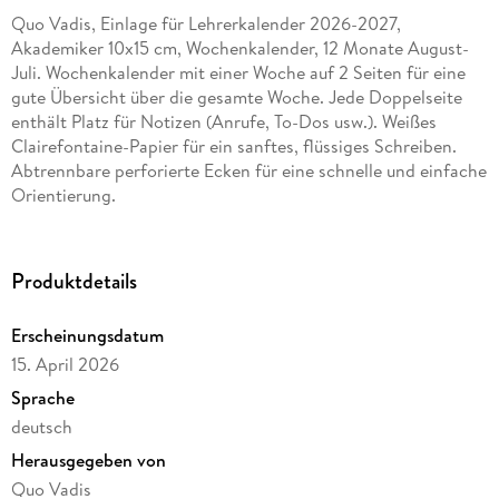
Quo Vadis, Einlage für Lehrerkalender 2026-2027,
Akademiker 10x15 cm, Wochenkalender, 12 Monate August-
Juli. Wochenkalender mit einer Woche auf 2 Seiten für eine
gute Übersicht über die gesamte Woche. Jede Doppelseite
enthält Platz für Notizen (Anrufe, To-Dos usw.). Weißes
Clairefontaine-Papier für ein sanftes, flüssiges Schreiben.
Abtrennbare perforierte Ecken für eine schnelle und einfache
Orientierung.
Produktdetails
Erscheinungsdatum
15. April 2026
Sprache
deutsch
Herausgegeben von
Quo Vadis