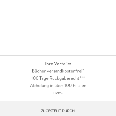
Ihre Vorteile:
Bücher versandkostenfrei*
100 Tage Rückgaberecht***
Abholung in über 100 Filialen
uvm.
ZUGESTELLT DURCH