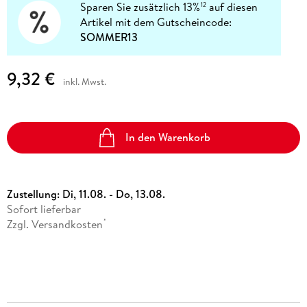
Sparen Sie zusätzlich 13%
auf diesen
12
Artikel mit dem Gutscheincode:
SOMMER13
9,32 €
inkl. Mwst.
In den Warenkorb
Zustellung:
Di, 11.08. - Do, 13.08.
Sofort lieferbar
Zzgl. Versandkosten
*