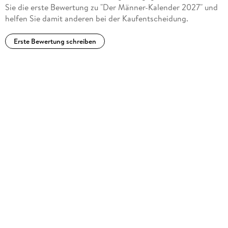
Sie die erste Bewertung zu "Der Männer-Kalender 2027" und
helfen Sie damit anderen bei der Kaufentscheidung.
Erste Bewertung schreiben