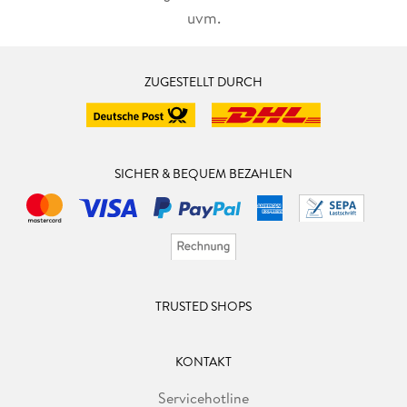
uvm.
ZUGESTELLT DURCH
SICHER & BEQUEM BEZAHLEN
TRUSTED SHOPS
KONTAKT
Servicehotline