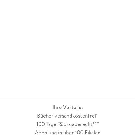
Ihre Vorteile:
Bücher versandkostenfrei*
100 Tage Rückgaberecht***
Abholung in über 100 Filialen