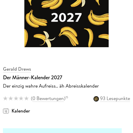
Gerald Drews
Der Männer-Kalender 2027
Der einzig wahre Aufreiss.. äh Abreisskalender
(
0 Bewertungen
)
93 Lesepunkte
15
Kalender