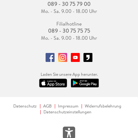
089 - 30 75 79 00
Mo. - Sa. 9.00 - 18.00 Uhr
Filialhotline
089 - 30 75 75 75
Mo. - Sa. 9.00 - 18.00 Uhr
Laden Sie unsere App herunter.
Datenschutz
AGB
Impressum
Widerrufsbelehrung
Datenschutzeinstellungen