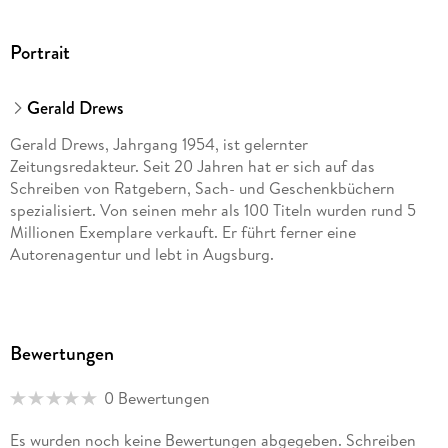
Portrait
Gerald Drews
Gerald Drews, Jahrgang 1954, ist gelernter
Zeitungsredakteur. Seit 20 Jahren hat er sich auf das
Schreiben von Ratgebern, Sach- und Geschenkbüchern
spezialisiert. Von seinen mehr als 100 Titeln wurden rund 5
Millionen Exemplare verkauft. Er führt ferner eine
Autorenagentur und lebt in Augsburg.
Bewertungen
0 Bewertungen
Es wurden noch keine Bewertungen abgegeben. Schreiben