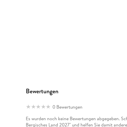
Bewertungen
0 Bewertungen
Es wurden noch keine Bewertungen abgegeben. Schr
Bergisches Land 2027" und helfen Sie damit andere