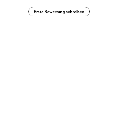
Erste Bewertung schreiben