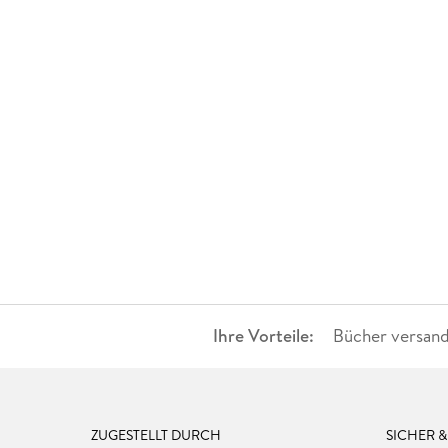
Ihre Vorteile:
Bücher versand
ZUGESTELLT DURCH
SICHER 