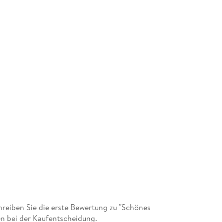
eiben Sie die erste Bewertung zu "Schönes
n bei der Kaufentscheidung.