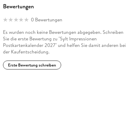
Bewertungen
0 Bewertungen
Es wurden noch keine Bewertungen abgegeben. Schreiben
Sie die erste Bewertung zu "Sylt Impressionen
Postkartenkalender 2027" und helfen Sie damit anderen bei
der Kaufentscheidung.
Erste Bewertung schreiben