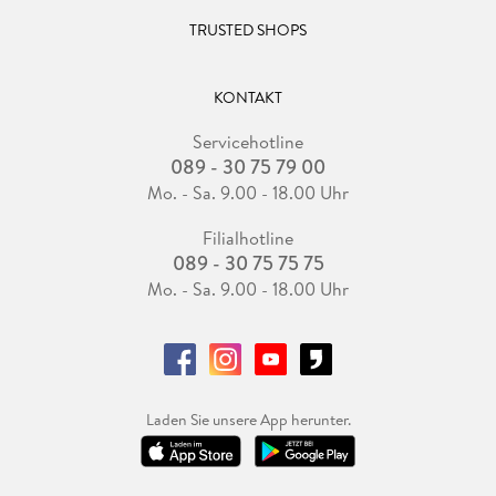
TRUSTED SHOPS
KONTAKT
Servicehotline
089 - 30 75 79 00
Mo. - Sa. 9.00 - 18.00 Uhr
Filialhotline
089 - 30 75 75 75
Mo. - Sa. 9.00 - 18.00 Uhr
Laden Sie unsere App herunter.