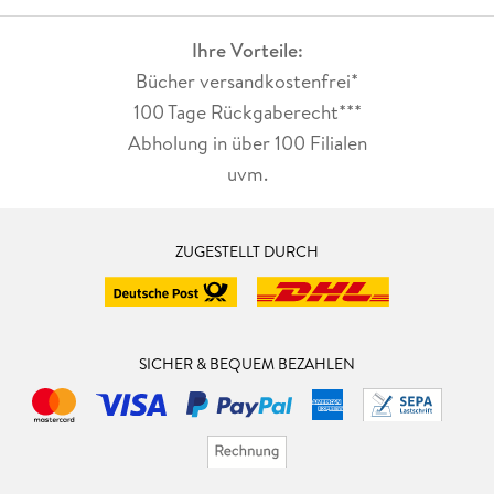
Ihre Vorteile:
Bücher versandkostenfrei*
100 Tage Rückgaberecht***
Abholung in über 100 Filialen
uvm.
ZUGESTELLT DURCH
SICHER & BEQUEM BEZAHLEN