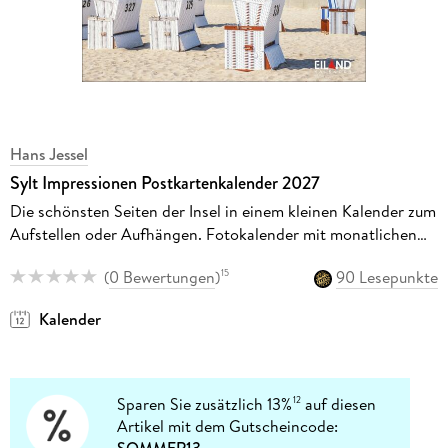
Hans Jessel
Sylt Impressionen Postkartenkalender 2027
Die schönsten Seiten der Insel in einem kleinen Kalender zum
Aufstellen oder Aufhängen. Fotokalender mit monatlichen
Postkarten zum Sammeln und Verschicken.
(
0 Bewertungen
)
90 Lesepunkte
15
Kalender
Sparen Sie zusätzlich 13%
auf diesen
12
Artikel mit dem Gutscheincode: