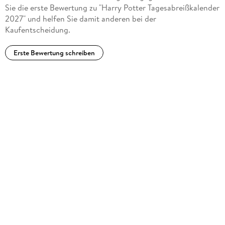
Sie die erste Bewertung zu "Harry Potter Tagesabreißkalender
2027" und helfen Sie damit anderen bei der
Kaufentscheidung.
Erste Bewertung schreiben