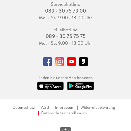
Servicehotline
089 - 30 75 79 00
Mo. - Sa. 9.00 - 18.00 Uhr
Filialhotline
089 - 30 75 75 75
Mo. - Sa. 9.00 - 18.00 Uhr
Laden Sie unsere App herunter.
Datenschutz
AGB
Impressum
Widerrufsbelehrung
Datenschutzeinstellungen