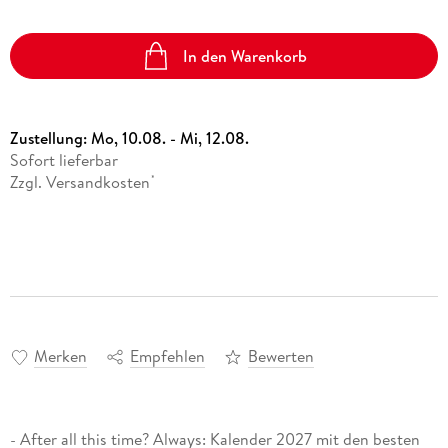
In den Warenkorb
Zustellung:
Mo, 10.08. - Mi, 12.08.
Sofort lieferbar
Zzgl. Versandkosten
*
Merken
Empfehlen
Bewerten
- After all this time? Always: Kalender 2027 mit den besten