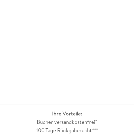
Ihre Vorteile:
Bücher versandkostenfrei*
100 Tage Rückgaberecht***