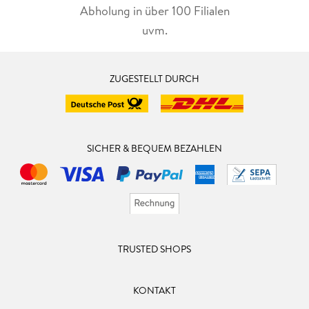
Abholung in über 100 Filialen
uvm.
ZUGESTELLT DURCH
SICHER & BEQUEM BEZAHLEN
TRUSTED SHOPS
KONTAKT