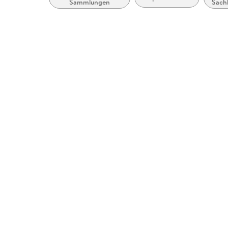
Sammlungen
Sach