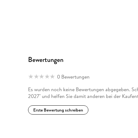
Bewertungen
0 Bewertungen
Es wurden noch keine Bewertungen abgegeben. Schr
2027" und helfen Sie damit anderen bei der Kaufen
Erste Bewertung schreiben