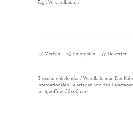
Zzgl. Versandkosten
*
Merken
Empfehlen
Bewerten
Broschürenkalender / Wandkalender. Der Kalend
internationalen Feiertagen und den Feiertage
cm (geöffnet 30x60 cm)