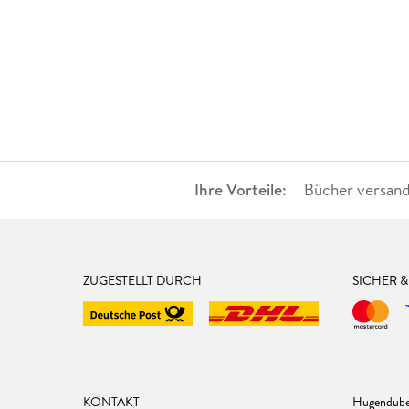
Ihre Vorteile:
Bücher versand
ZUGESTELLT DURCH
SICHER 
KONTAKT
Hugendube