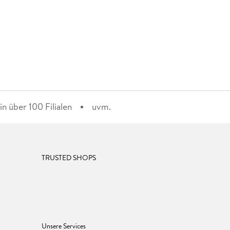
n über 100 Filialen
uvm.
TRUSTED SHOPS
Unsere Services