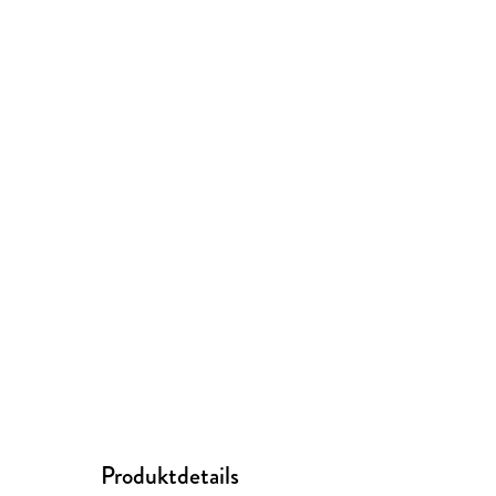
Produktdetails