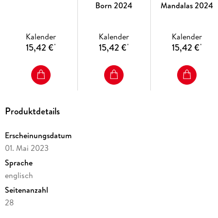
Born 2024
Mandalas 2024
Kalender
Kalender
Kalender
15,42 €
15,42 €
15,42 €
*
*
*
Produktdetails
Erscheinungsdatum
01. Mai 2023
Sprache
englisch
Seitenanzahl
28
Reihe