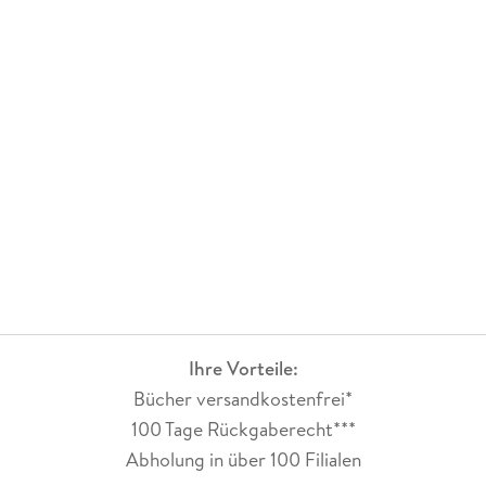
Ihre Vorteile:
Bücher versandkostenfrei*
100 Tage Rückgaberecht***
Abholung in über 100 Filialen