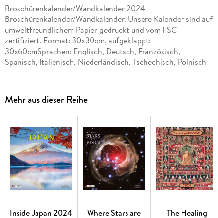
Broschürenkalender/Wandkalender 2024
Broschürenkalender/Wandkalender. Unsere Kalender sind auf
umweltfreundlichem Papier gedruckt und vom FSC
zertifiziert. Format: 30x30cm, aufgeklappt:
30x60cmSprachen: Englisch, Deutsch, Französisch,
Spanisch, Italienisch, Niederländisch, Tschechisch, Polnisch
Mehr aus dieser Reihe
Inside Japan 2024
Where Stars are
The Healing