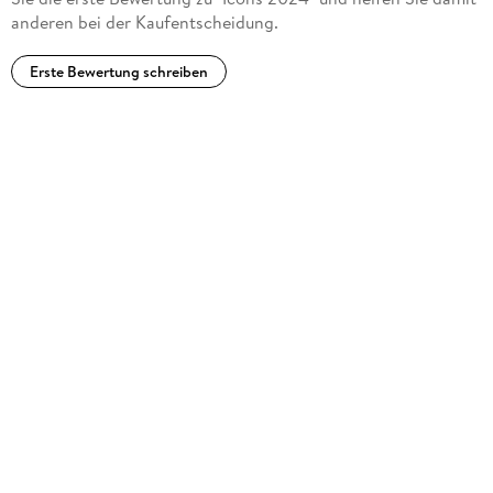
anderen bei der Kaufentscheidung.
Erste Bewertung schreiben