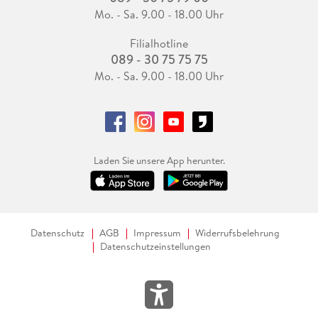
Mo. - Sa. 9.00 - 18.00 Uhr
Filialhotline
089 - 30 75 75 75
Mo. - Sa. 9.00 - 18.00 Uhr
Laden Sie unsere App herunter.
Datenschutz
AGB
Impressum
Widerrufsbelehrung
Datenschutzeinstellungen