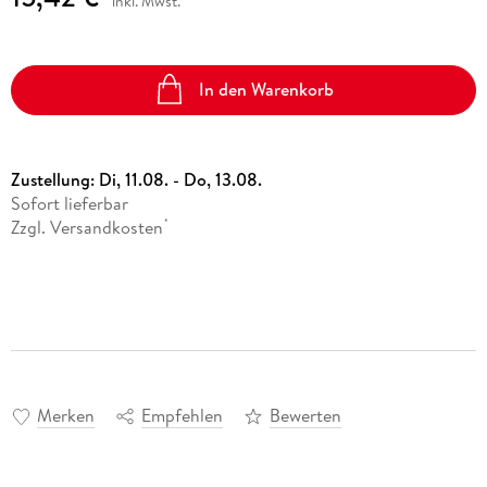
inkl. Mwst.
In den Warenkorb
Zustellung:
Di, 11.08. - Do, 13.08.
Sofort lieferbar
Zzgl. Versandkosten
*
Merken
Empfehlen
Bewerten