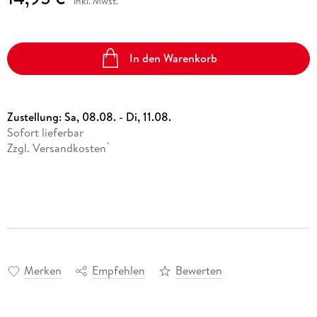
inkl. Mwst.
In den Warenkorb
Zustellung:
Sa, 08.08. - Di, 11.08.
Sofort lieferbar
Zzgl. Versandkosten
*
Merken
Empfehlen
Bewerten