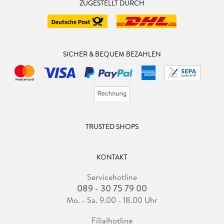
ZUGESTELLT DURCH
SICHER & BEQUEM BEZAHLEN
TRUSTED SHOPS
KONTAKT
Servicehotline
089 - 30 75 79 00
Mo. - Sa. 9.00 - 18.00 Uhr
Filialhotline