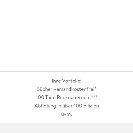
Ihre Vorteile:
Bücher versandkostenfrei*
100 Tage Rückgaberecht***
Abholung in über 100 Filialen
uvm.