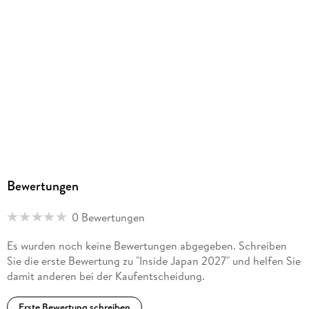
Bewertungen
0 Bewertungen
Es wurden noch keine Bewertungen abgegeben. Schreiben
Sie die erste Bewertung zu "Inside Japan 2027" und helfen Sie
damit anderen bei der Kaufentscheidung.
Erste Bewertung schreiben