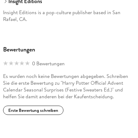
Insight Editions
Insight Editions is a pop-culture publisher based in San
Rafael, CA.
Bewertungen
0 Bewertungen
Es wurden noch keine Bewertungen abgegeben. Schreiben
Sie die erste Bewertung zu "Harry Potter Official Advent
Calendar Seasonal Surprises (Festive Sweaters Ed.)" und
helfen Sie damit anderen bei der Kaufentscheidung.
Erste Bewertung schreiben