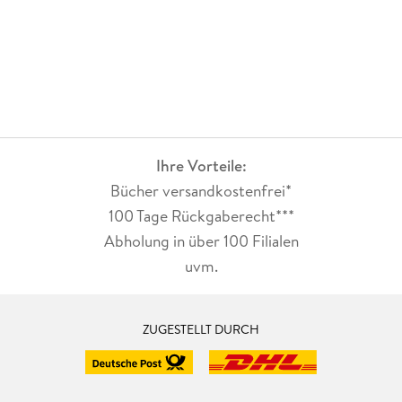
Ihre Vorteile:
Bücher versandkostenfrei*
100 Tage Rückgaberecht***
Abholung in über 100 Filialen
uvm.
ZUGESTELLT DURCH