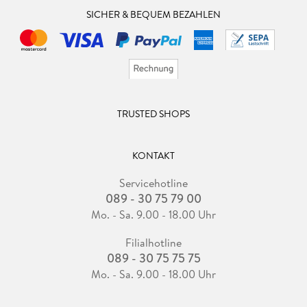
SICHER & BEQUEM BEZAHLEN
TRUSTED SHOPS
KONTAKT
Servicehotline
089 - 30 75 79 00
Mo. - Sa. 9.00 - 18.00 Uhr
Filialhotline
089 - 30 75 75 75
Mo. - Sa. 9.00 - 18.00 Uhr