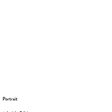
Portrait