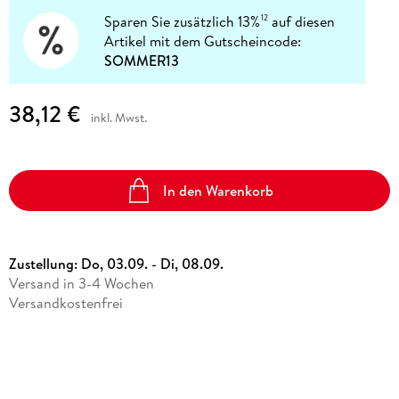
Sparen Sie zusätzlich 13%
auf diesen
12
Artikel mit dem Gutscheincode:
SOMMER13
38,12 €
inkl. Mwst.
In den Warenkorb
Zustellung:
Do, 03.09. - Di, 08.09.
Versand in 3-4 Wochen
Versandkostenfrei