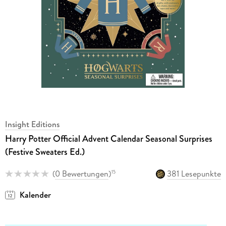
Insight Editions
Harry Potter Official Advent Calendar Seasonal Surprises
(Festive Sweaters Ed.)
(
0 Bewertungen
)
381 Lesepunkte
15
Kalender