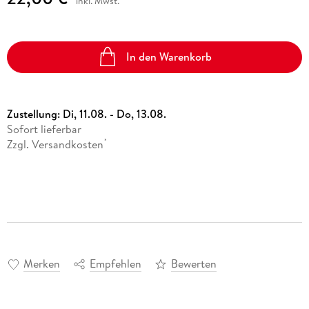
inkl. Mwst.
In den Warenkorb
Zustellung:
Di, 11.08. - Do, 13.08.
Sofort lieferbar
Zzgl. Versandkosten
*
Merken
Empfehlen
Bewerten