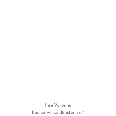
Ihre Vorteile:
Bücher versandkostenfrei*