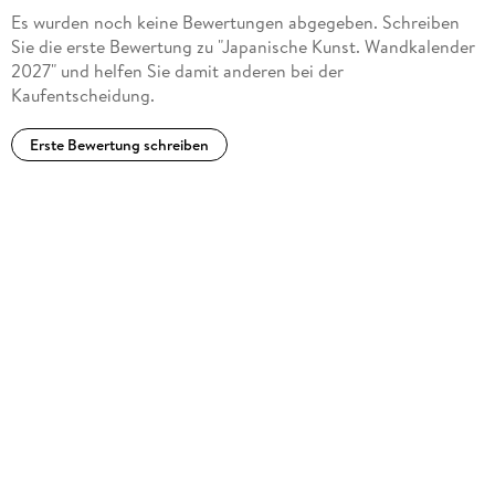
Es wurden noch keine Bewertungen abgegeben. Schreiben
Sie die erste Bewertung zu "Japanische Kunst. Wandkalender
2027" und helfen Sie damit anderen bei der
Kaufentscheidung.
Erste Bewertung schreiben