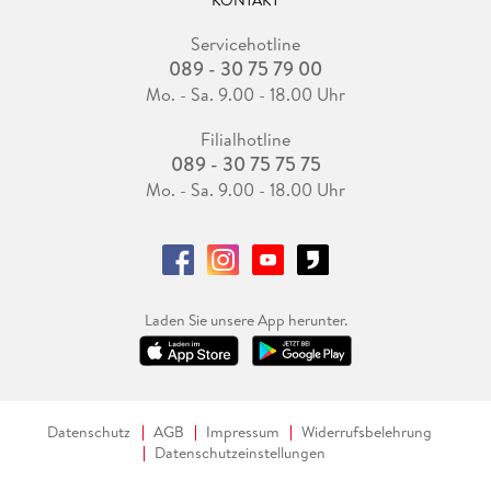
Servicehotline
089 - 30 75 79 00
Mo. - Sa. 9.00 - 18.00 Uhr
Filialhotline
089 - 30 75 75 75
Mo. - Sa. 9.00 - 18.00 Uhr
Laden Sie unsere App herunter.
Datenschutz
AGB
Impressum
Widerrufsbelehrung
Datenschutzeinstellungen