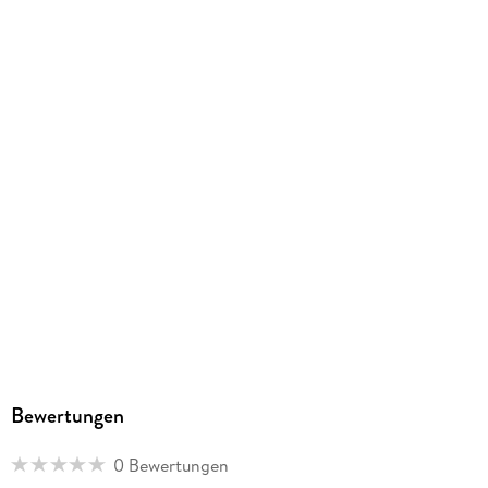
Bewertungen
0 Bewertungen