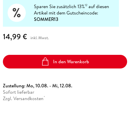
Sparen Sie zusätzlich 13%
auf diesen
12
Artikel mit dem Gutscheincode:
SOMMER13
14,99 €
inkl. Mwst.
In den Warenkorb
Zustellung:
Mo, 10.08. - Mi, 12.08.
Sofort lieferbar
Zzgl. Versandkosten
*