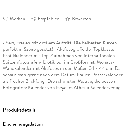
Merken
Empfehlen
Bewerten
- Sexy Frauen mit großem Auftritt: Die heißesten Kurven,
perfekt in Szene gesetzt! - Aktfotografie der Topklasse:
Erotikkalender mit Top-Aufnahmen von internationalen
Spitzenfotografen- Erotik pur im Großformat: Monats-
Wandkalender mit Aktfotos in den Maßen 34 x 44 cm- Da
schaut man gerne nach dem Datum: Frauen-Posterkalender
als frecher Blickfang- Die schönsten Motive, die besten
Fotografen: Kalender von Heye im Athesia Kalenderverlag
Produktdetails
Erscheinungsdatum