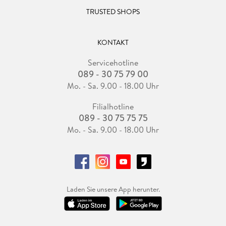
TRUSTED SHOPS
KONTAKT
Servicehotline
089 - 30 75 79 00
Mo. - Sa. 9.00 - 18.00 Uhr
Filialhotline
089 - 30 75 75 75
Mo. - Sa. 9.00 - 18.00 Uhr
Laden Sie unsere App herunter.