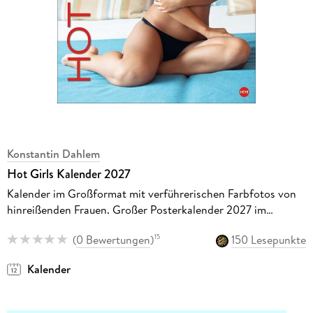
Konstantin Dahlem
Hot Girls Kalender 2027
Kalender im Großformat mit verführerischen Farbfotos von
hinreißenden Frauen. Großer Posterkalender 2027 im
Hochformat 34 x 44 cm.
(
0 Bewertungen
)
150 Lesepunkte
15
Kalender