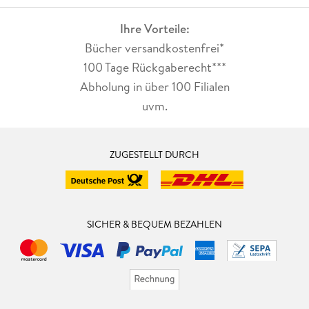
Ihre Vorteile:
Bücher versandkostenfrei*
100 Tage Rückgaberecht***
Abholung in über 100 Filialen
uvm.
ZUGESTELLT DURCH
SICHER & BEQUEM BEZAHLEN