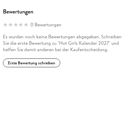
Bewertungen
0 Bewertungen
Es wurden noch keine Bewertungen abgegeben. Schreiben
Sie die erste Bewertung zu "Hot Girls Kalender 2027" und
helfen Sie damit anderen bei der Kaufentscheidung.
Erste Bewertung schreiben